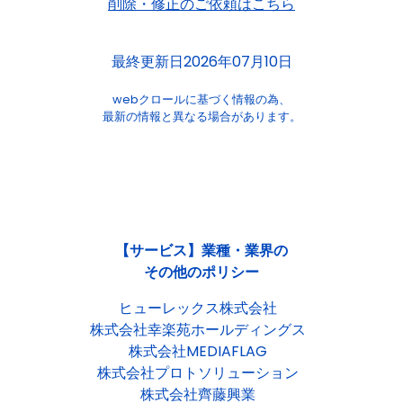
削除・修正のご依頼はこちら
最終更新日2026年07月10日
webクロールに基づく情報の為、
最新の情報と異なる場合があります。
【サービス】業種・業界の
その他のポリシー
ヒューレックス株式会社
株式会社幸楽苑ホールディングス
株式会社MEDIAFLAG
株式会社プロトソリューション
株式会社齊藤興業