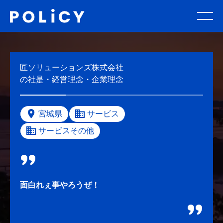
匠ソリューションズ株式会社
の社是・経営理念・企業理念
宮城県
サービス
サービスその他
面白れぇ事やろうぜ！