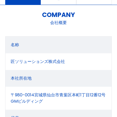
COMPANY
会社概要
名称
匠ソリューションズ株式会社
本社所在地
〒980-0014宮城県仙台市青葉区本町1丁目12番12号
GMビルディング