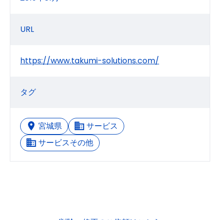
URL
https://www.takumi-solutions.com/
タグ
宮城県
サービス
サービスその他