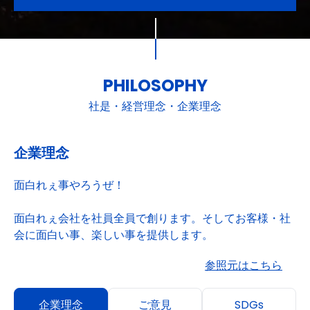
PHILOSOPHY
社是・経営理念・企業理念
企業理念
面白れぇ事やろうぜ！
面白れぇ会社を社員全員で創ります。そしてお客様・社
会に面白い事、楽しい事を提供します。
参照元はこちら
企業理念
ご意見
SDGs