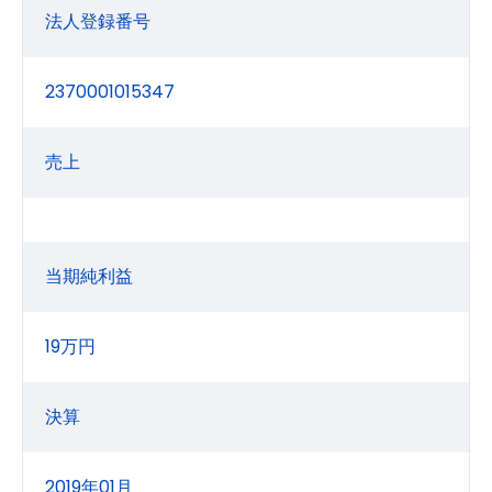
法人登録番号
2370001015347
売上
当期純利益
19万円
決算
2019年01月