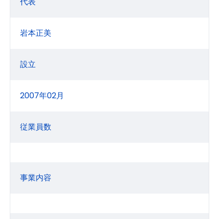
代表
岩本正美
設立
2007年02月
従業員数
事業内容