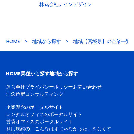
株式会社ナインデザイン
HOME
>
地域から探す
>
地域【宮城県】の企業一覧
HOME
業種から探す
地域から探す
運営会社
プライバシーポリシー
お問い合わせ
理念策定コンサルティング
企業理念のポータルサイト
レンタルオフィスのポータルサイト
賃貸オフィスのポータルサイト
利用規約の「こんなはずじゃなかった」をなくす