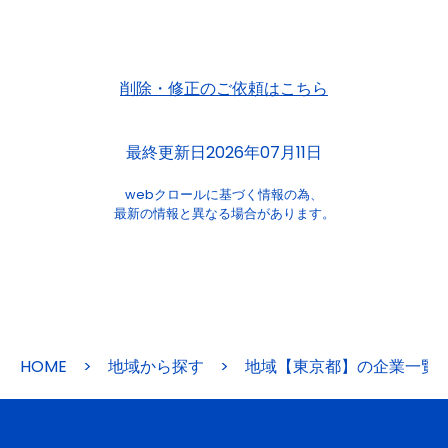
削除・修正のご依頼はこちら
最終更新日2026年07月11日
webクロールに基づく情報の為、
最新の情報と異なる場合があります。
HOME
>
地域から探す
>
地域【東京都】の企業一覧