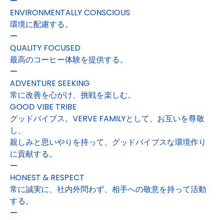
ー
ENVIRONMENTALLY CONSCIOUS
環境に配慮する。
ー
QUALITY FOCUSED
最高のコーヒー体験を提供する。
ー
ADVENTURE SEEKING
常に改善を心がけ、挑戦を楽しむ。
GOOD VIBE TRIBE
グッドバイブス。VERVE FAMILYとして、お互いを尊敬
し、
親しみと思いやりを持って、グッドバイブスな環境作り
に貢献する。
ー
HONEST & RESPECT
常に誠実に、社内外問わず、相手への敬意を持って活動
する。
ー