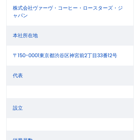
株式会社ヴァーヴ・コーヒー・ロースターズ・ジ
ャパン
本社所在地
〒150-0001東京都渋谷区神宮前2丁目33番12号
代表
設立