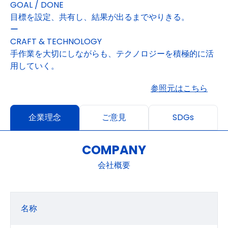
GOAL / DONE
目標を設定、共有し、結果が出るまでやりきる。
ー
CRAFT & TECHNOLOGY
手作業を大切にしながらも、テクノロジーを積極的に活
用していく。
参照元はこちら
企業理念
ご意見
SDGs
COMPANY
会社概要
名称