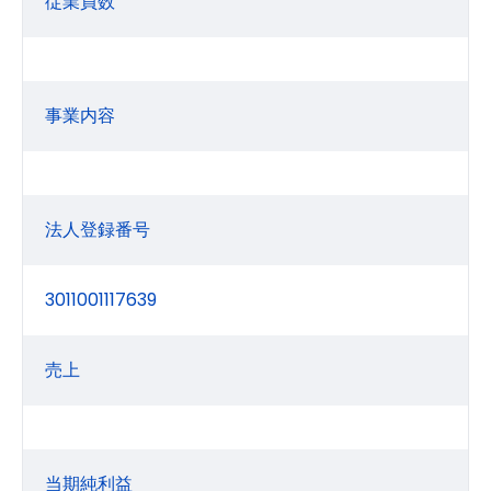
従業員数
事業内容
法人登録番号
3011001117639
売上
当期純利益