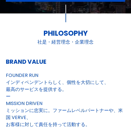
PHILOSOPHY
社是・経営理念・企業理念
BRAND VALUE
FOUNDER RUN
インディペンデントらしく、個性を大切にして、
最高のサービスを提供する。
ー
MISSION DRIVEN
ミッションに忠実に。ファームレベルパートナーや、米
国 VERVE、
お客様に対して責任を持って活動する。