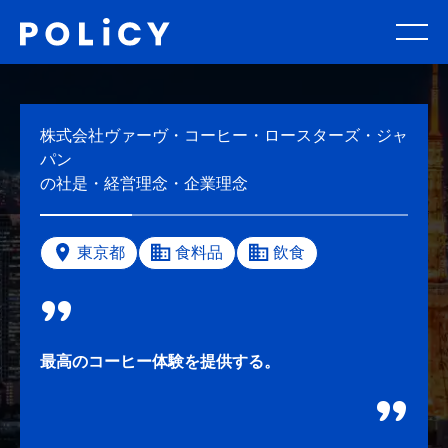
株式会社ヴァーヴ・コーヒー・ロースターズ・ジャ
パン
の社是・経営理念・企業理念
東京都
食料品
飲食
最高のコーヒー体験を提供する。