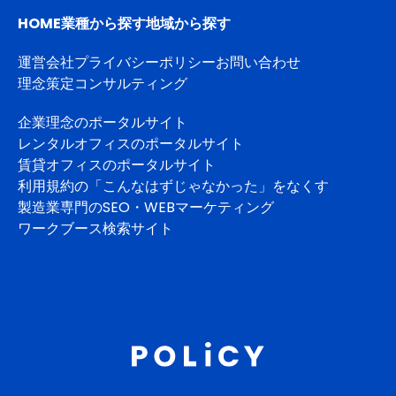
HOME
業種から探す
地域から探す
運営会社
プライバシーポリシー
お問い合わせ
理念策定コンサルティング
企業理念のポータルサイト
レンタルオフィスのポータルサイト
賃貸オフィスのポータルサイト
利用規約の「こんなはずじゃなかった」をなくす
製造業専門のSEO・WEBマーケティング
ワークブース検索サイト