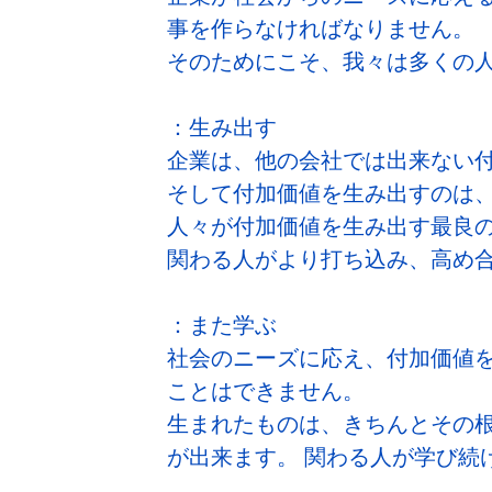
事を作らなければなりません。
そのためにこそ、我々は多くの
：生み出す
企業は、他の会社では出来ない
そして付加価値を生み出すのは
人々が付加価値を生み出す最良
関わる人がより打ち込み、高め
：また学ぶ
社会のニーズに応え、付加価値
ことはできません。
生まれたものは、きちんとその
が出来ます。 関わる人が学び続