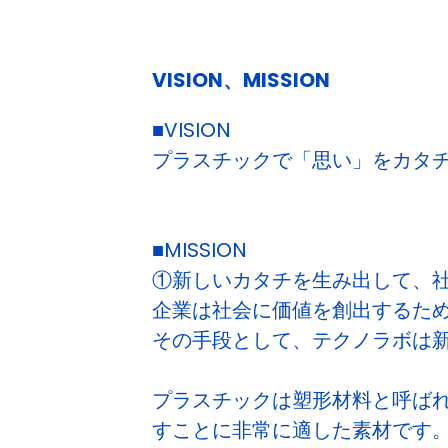
VISION、MISSION
■VISION
プラスチックで「思い」をカタ
■MISSION
①新しいカタチを生み出して、
企業は社会に価値を創出するた
その手段として、テクノラボは
プラスチックは塑形材料と呼ば
すことに非常に適した素材です