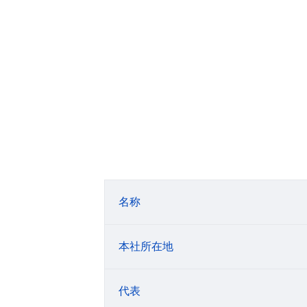
名称
本社所在地
代表