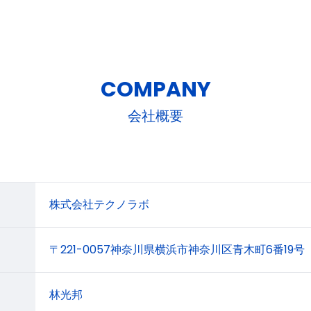
COMPANY
会社概要
株式会社テクノラボ
〒221-0057神奈川県横浜市神奈川区青木町6番19号
林光邦