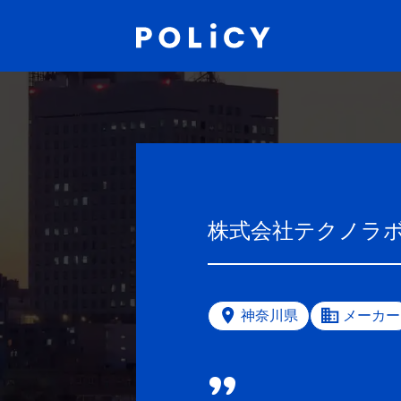
株式会社テクノラ
神奈川県
メーカー