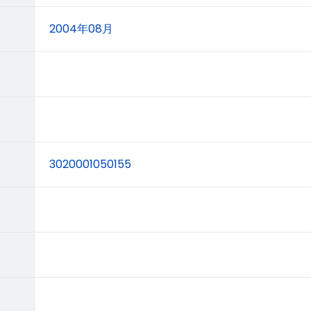
2004年08月
3020001050155