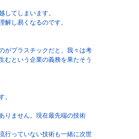
越してしまいます。
理解し易くなるのです。
のがプラスチックだと、我々は考
生むという企業の義務を果たそう
す。
ありません。現在最先端の技術
流行っていない技術も一緒に次世