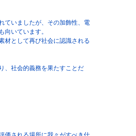
れていましたが、その加飾性、電
も向いています。
素材として再び社会に認識される
り、社会的義務を果たすことだ
評価される場所に我々がすべき仕