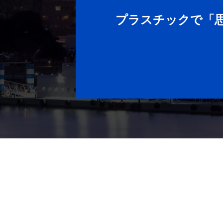
プラスチックで「