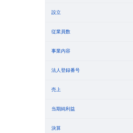
設立
従業員数
事業内容
法人登録番号
売上
当期純利益
決算