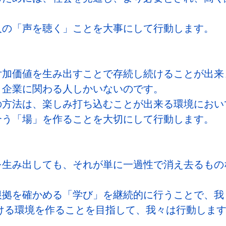
人の「声を聴く」ことを大事にして行動します。
付加価値を生み出すことで存続し続けることが出来
、企業に関わる人しかいないのです。
の方法は、楽しみ打ち込むことが出来る環境におい
合う「場」を作ることを大切にして行動します。
を生み出しても、それが単に一過性で消え去るもの
根拠を確かめる「学び」を継続的に行うことで、我
ける環境を作ることを目指して、我々は行動しま