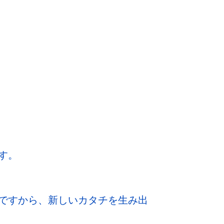
す。
ですから、新しいカタチを生み出