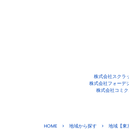
株式会社スクラ
株式会社フォーデ
株式会社コミク
HOME
>
地域から探す
>
地域【東