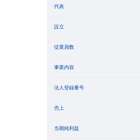
代表
設立
従業員数
事業内容
法人登録番号
売上
当期純利益