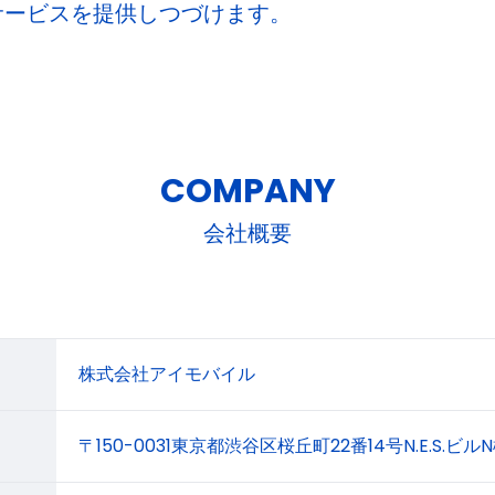
サービスを提供しつづけます。
COMPANY
会社概要
株式会社アイモバイル
〒150-0031東京都渋谷区桜丘町22番14号N.E.S.ビル