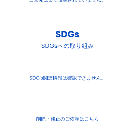
SDGs
SDGsへの取り組み
SDG's関連情報は確認できません。
削除・修正のご依頼はこちら