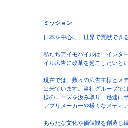
ミッション
日本を中心に、世界で貢献でき
私たちアイモバイルは、インタ
イル広告に改革を起こしたいとい
現在では、数々の広告主様とメ
出来ています。当社グループで
様のニーズを汲み取り、迅速に
アプリメーカーや様々なメディ
あらたな文化や価値観を創造し