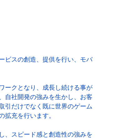
ービスの創造、提供を行い、モバ
ワークとなり、成長し続ける事が
、自社開発の強みを生かし、お客
取引だけでなく既に世界のゲーム
の拡充を行います。
し、スピード感と創造性の強みを