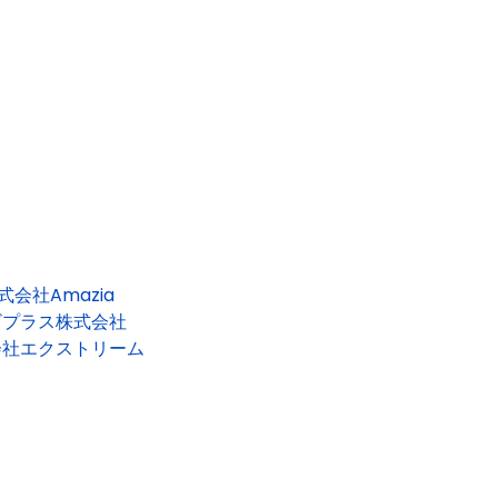
式会社Amazia
ビプラス株式会社
会社エクストリーム