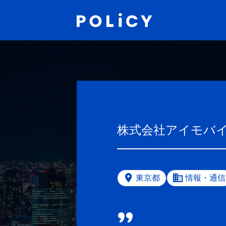
株式会社アイモバ
東京都
情報・通信