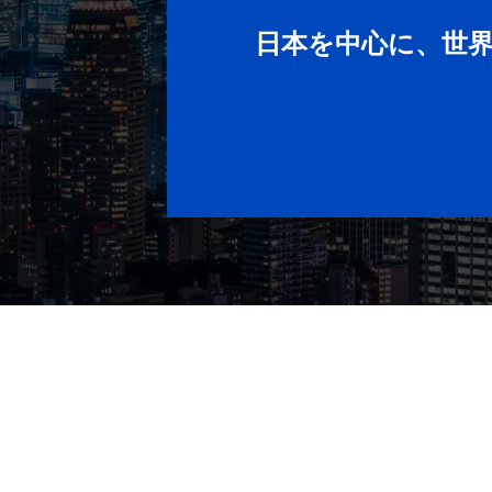
日本を中心に、世