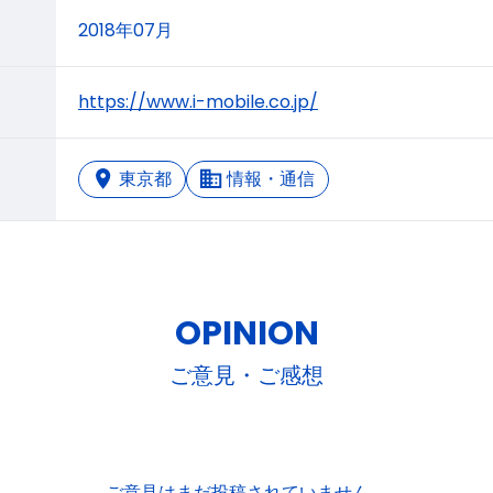
2018年07月
https://www.i-mobile.co.jp/
東京都
情報・通信
OPINION
ご意見・ご感想
ご意見はまだ投稿されていません。