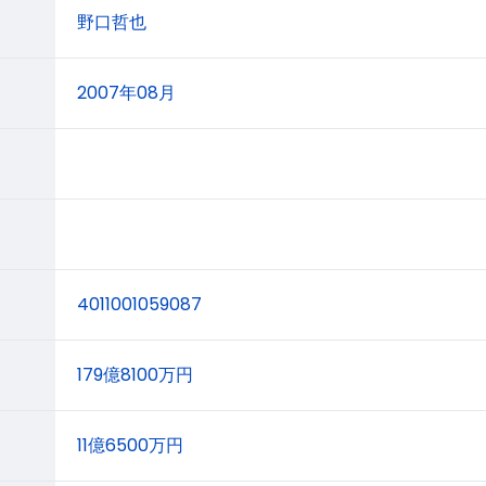
野口哲也
2007年08月
4011001059087
179億8100万円
11億6500万円