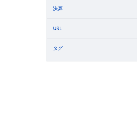
決算
URL
タグ