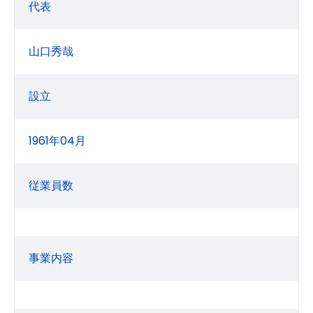
代表
山口秀哉
設立
1961年04月
従業員数
事業内容