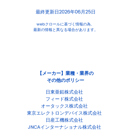
最終更新日2026年06月25日
webクロールに基づく情報の為、
最新の情報と異なる場合があります。
【メーカー】業種・業界の
その他のポリシー
日東亜鉛株式会社
フィード株式会社
オータックス株式会社
東京エレクトロンデバイス株式会社
日産工機株式会社
JNCAインターナショナル株式会社