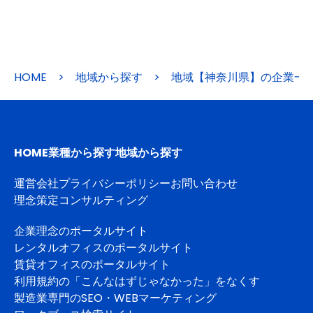
HOME
>
地域から探す
>
地域【神奈川県】の企業一
HOME
業種から探す
地域から探す
運営会社
プライバシーポリシー
お問い合わせ
理念策定コンサルティング
企業理念のポータルサイト
レンタルオフィスのポータルサイト
賃貸オフィスのポータルサイト
利用規約の「こんなはずじゃなかった」をなくす
製造業専門のSEO・WEBマーケティング