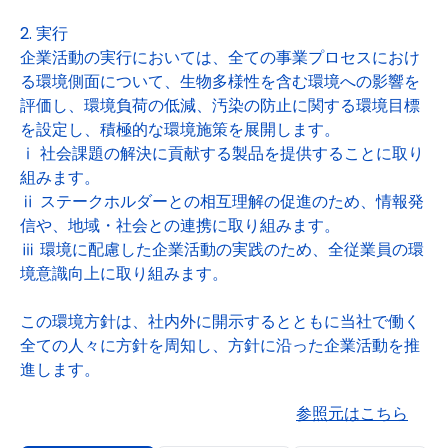
2. 実行
企業活動の実行においては、全ての事業プロセスにおけ
る環境側面について、生物多様性を含む環境への影響を
評価し、環境負荷の低減、汚染の防止に関する環境目標
を設定し、積極的な環境施策を展開します。
ⅰ 社会課題の解決に貢献する製品を提供することに取り
組みます。
ⅱ ステークホルダーとの相互理解の促進のため、情報発
信や、地域・社会との連携に取り組みます。
ⅲ 環境に配慮した企業活動の実践のため、全従業員の環
境意識向上に取り組みます。
この環境方針は、社内外に開示するとともに当社で働く
全ての人々に方針を周知し、方針に沿った企業活動を推
進します。
参照元はこちら