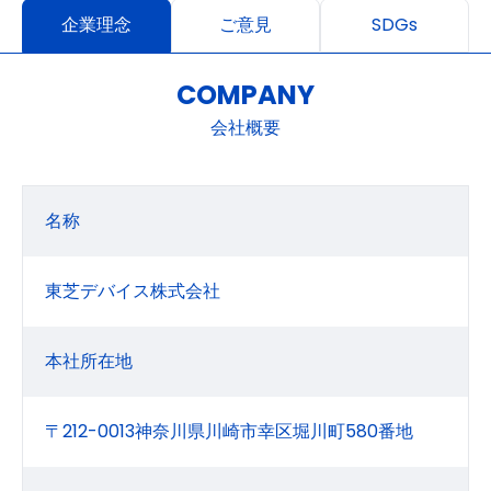
企業理念
ご意見
SDGs
COMPANY
会社概要
名称
東芝デバイス株式会社
本社所在地
〒212-0013神奈川県川崎市幸区堀川町580番地