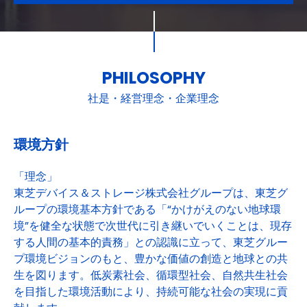
PHILOSOPHY
社是・経営理念・企業理念
環境方針
「理念」
東芝デバイス＆ストレージ株式会社グループは、東芝グ
ループの環境基本方針である「“かけがえのない地球環
境”を健全な状態で次世代に引き継いでいくことは、現存
する人間の基本的責務」との認識に立って、東芝グルー
プ環境ビジョンのもと、豊かな価値の創造と地球との共
生を図ります。低炭素社会、循環型社会、自然共生社会
を目指した環境活動により、持続可能な社会の実現に貢