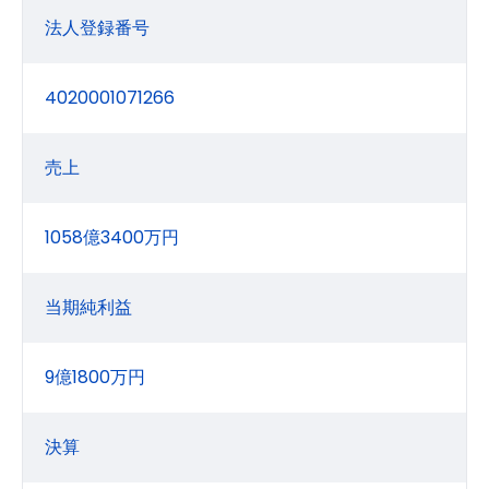
法人登録番号
4020001071266
売上
1058億3400万円
当期純利益
9億1800万円
決算