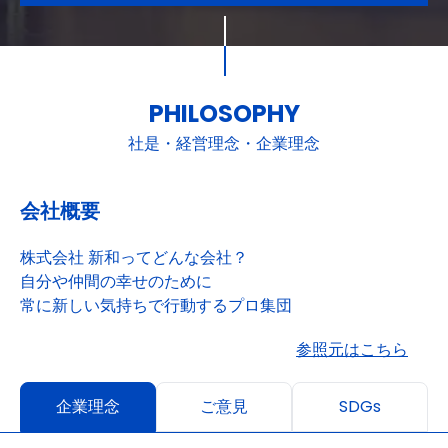
PHILOSOPHY
社是・経営理念・企業理念
会社概要
株式会社 新和ってどんな会社？
自分や仲間の幸せのために
常に新しい気持ちで行動するプロ集団
参照元はこちら
企業理念
ご意見
SDGs