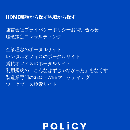
HOME
業種から探す
地域から探す
運営会社
プライバシーポリシー
お問い合わせ
理念策定コンサルティング
企業理念のポータルサイト
レンタルオフィスのポータルサイト
賃貸オフィスのポータルサイト
利用規約の「こんなはずじゃなかった」をなくす
製造業専門のSEO・WEBマーケティング
ワークブース検索サイト