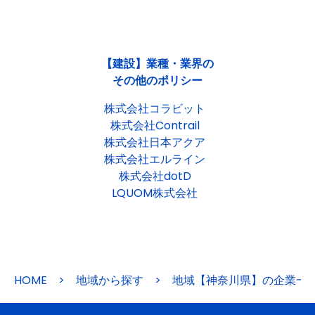
【建設】業種・業界の
その他のポリシー
株式会社コラビット
株式会社Contrail
株式会社日本アクア
株式会社エルライン
株式会社dotD
LQUOM株式会社
HOME
>
地域から探す
>
地域【神奈川県】の企業一