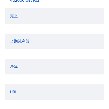
4020001093962
売上
当期純利益
決算
URL