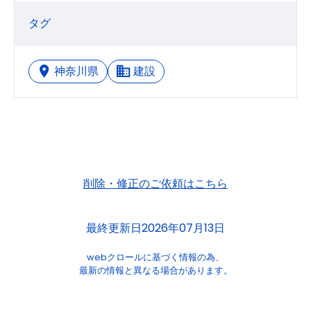
タグ
神奈川県
建設
削除・修正のご依頼はこちら
最終更新日2026年07月13日
webクロールに基づく情報の為、
最新の情報と異なる場合があります。