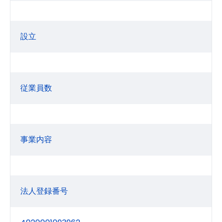
設立
従業員数
事業内容
法人登録番号