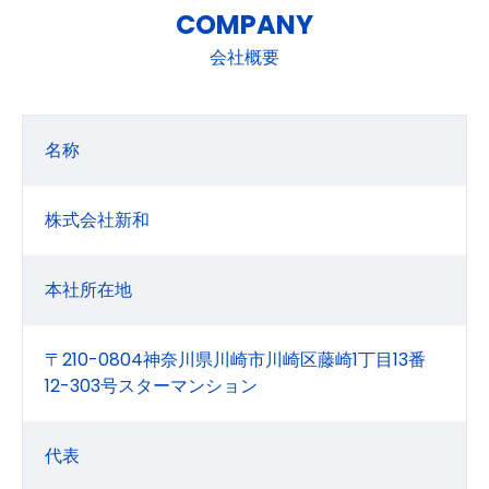
COMPANY
会社概要
名称
株式会社新和
本社所在地
〒210-0804神奈川県川崎市川崎区藤崎1丁目13番
12-303号スターマンション
代表