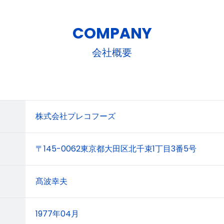
COMPANY
会社概要
株式会社プレコフーズ
〒145-0062東京都大田区北千束1丁目3番5号
髙波幸夫
1977年04月