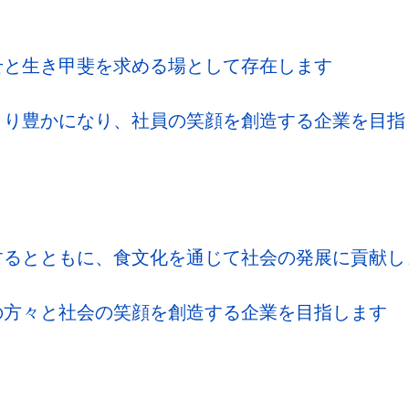
せと生き甲斐を求める場として存在します
より豊かになり、社員の笑顔を創造する企業を目指
するとともに、食文化を通じて社会の発展に貢献し
の方々と社会の笑顔を創造する企業を目指します