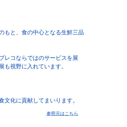
のもと、食の中心となる生鮮三品
プレコならではのサービスを展
展も視野に入れています。
食文化に貢献してまいります。
参照元はこちら