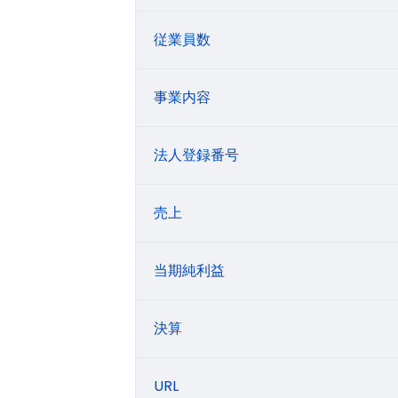
従業員数
事業内容
法人登録番号
売上
当期純利益
決算
URL