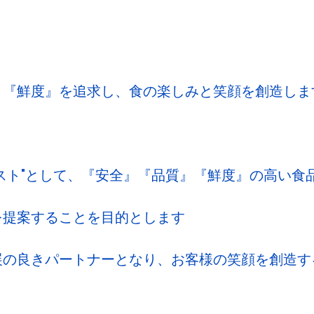
』『鮮度』を追求し、食の楽しみと笑顔を創造しま
スト"として、『安全』『品質』『鮮度』の高い食
を提案することを目的とします
展の良きパートナーとなり、お客様の笑顔を創造す