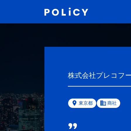
株式会社プレコフ
東京都
商社