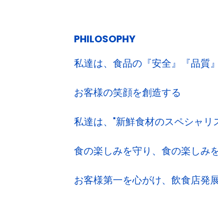
PHILOSOPHY
私達は、食品の『安全』『品質
お客様の笑顔を創造する
私達は、"新鮮食材のスペシャリ
食の楽しみを守り、食の楽しみ
お客様第一を心がけ、飲食店発