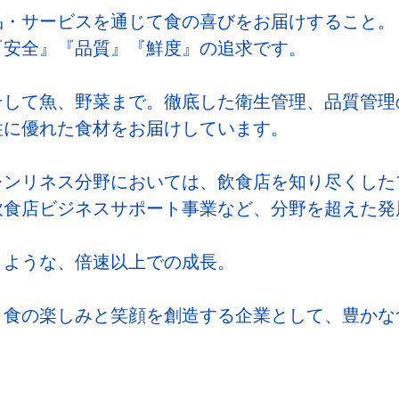
品・サービスを通じて食の喜びをお届けすること。
『安全』『品質』『鮮度』の追求です。
そして魚、野菜まで。徹底した衛生管理、品質管理
性に優れた食材をお届けしています。
レンリネス分野においては、飲食店を知り尽くした
飲食店ビジネスサポート事業など、分野を超えた発
くような、倍速以上での成長。
、食の楽しみと笑顔を創造する企業として、豊かな