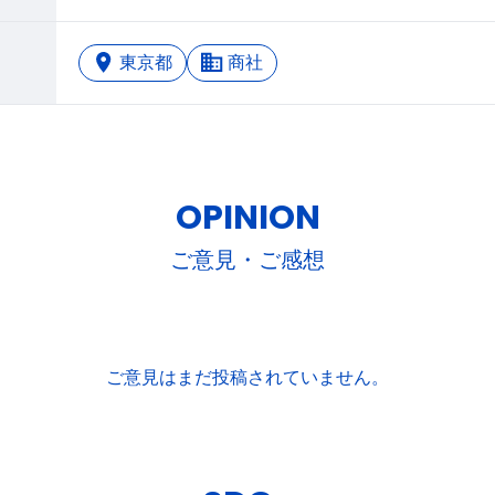
東京都
商社
OPINION
ご意見・ご感想
ご意見はまだ投稿されていません。