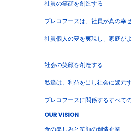
社員の笑顔を創造する
プレコフーズは、社員が真の幸
社員個人の夢を実現し、家庭が
社会の笑顔を創造する
私達は、利益を出し社会に還元
プレコフーズに関係するすべて
OUR VISION
食の楽しみと笑顔の創造企業