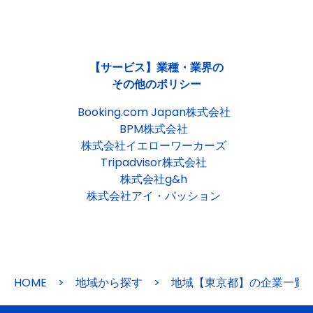
【サービス】業種・業界の
その他のポリシー
Booking.com Japan株式会社
BPM株式会社
株式会社イエローワーカーズ
Tripadvisor株式会社
株式会社g&h
株式会社アイ・パッション
HOME
>
地域から探す
>
地域【東京都】の企業一覧