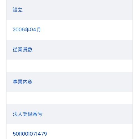
設立
2006年04月
従業員数
事業内容
法人登録番号
5011001071479