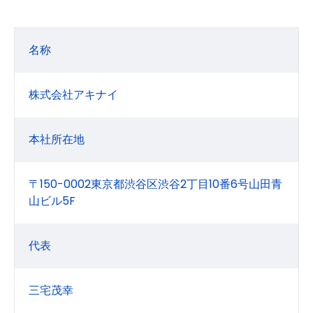
名称
株式会社アキナイ
本社所在地
〒150-0002東京都渋谷区渋谷2丁目10番6号山田青
山ビル5F
代表
三宅茂幸