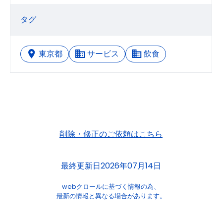
タグ
東京都
サービス
飲食
削除・修正のご依頼はこちら
最終更新日2026年07月14日
webクロールに基づく情報の為、
最新の情報と異なる場合があります。