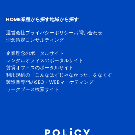
HOME
業種から探す
地域から探す
運営会社
プライバシーポリシー
お問い合わせ
理念策定コンサルティング
企業理念のポータルサイト
レンタルオフィスのポータルサイト
賃貸オフィスのポータルサイト
利用規約の「こんなはずじゃなかった」をなくす
製造業専門のSEO・WEBマーケティング
ワークブース検索サイト