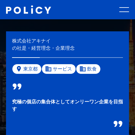
株式会社アキナイ
の社是・経営理念・企業理念
東京都
サービス
飲食
究極の個店の集合体としてオンリーワン企業を目指
す