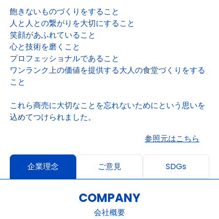
飽きないものづくりをすること
人と人との繋がりを大切にすること
笑顔があふれていること
心と技術を磨くこと
プロフェッショナルであること
ワンランク上の価値を提供する大人の食堂づくりをする
こと
これら商売に大切なことを忘れないためにという思いを
込めてつけられました。
参照元はこちら
企業理念
ご意見
SDGs
COMPANY
会社概要