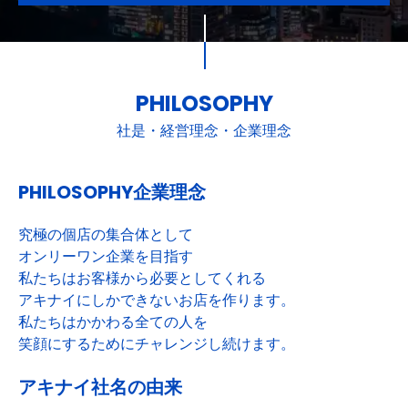
PHILOSOPHY
社是・経営理念・企業理念
PHILOSOPHY企業理念
究極の個店の集合体として
オンリーワン企業を目指す
私たちはお客様から必要としてくれる
アキナイにしかできないお店を作ります。
私たちはかかわる全ての人を
笑顔にするためにチャレンジし続けます。
アキナイ社名の由来