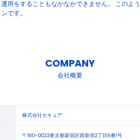
運用をすることもなかなかできません。 このよ
ョンです。
COMPANY
会社概要
株式会社セキュア
〒160-0023東京都新宿区西新宿2丁目6番1号