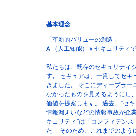
基本理念
「革新的バリューの創造」
AI（人工知能） x セキュリテ
私たちは、既存のセキュリティシ
す。 セキュアは、一貫してセキ
きました。 そこにディープラー
なかったものを見えるようにし
価値を提案します。 過去、“セ
情報漏えいなどの情報事故が企業
キュリティ”は「コンフィデン
た。 そのため、これまでのよう