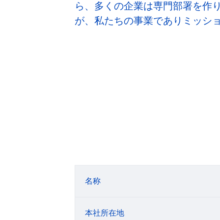
ら、多くの企業は専門部署を作り
が、私たちの事業でありミッシ
名称
本社所在地