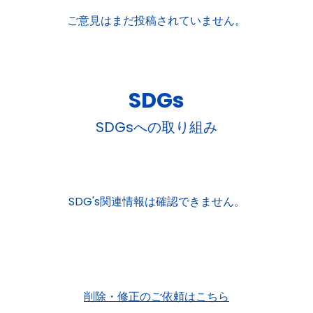
ご意見はまだ投稿されていません。
SDGs
SDGsへの取り組み
SDG's関連情報は確認できません。
削除・修正のご依頼はこちら