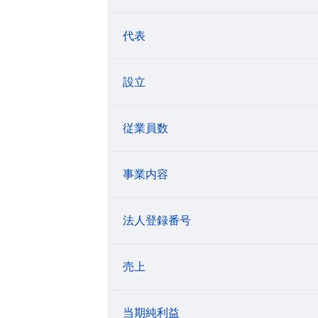
代表
設立
従業員数
事業内容
法人登録番号
売上
当期純利益