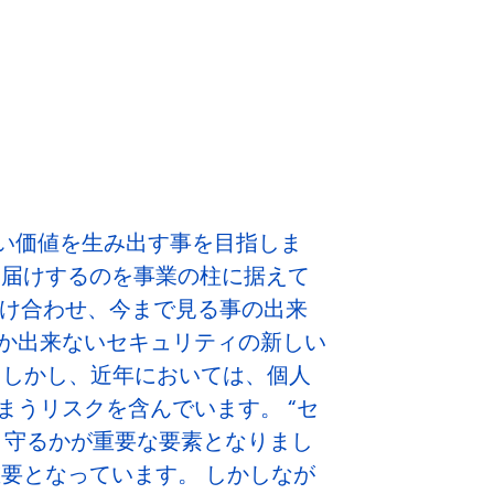
い価値を生み出す事を目指しま
お届けするのを事業の柱に据えて
掛け合わせ、今まで見る事の出来
か出来ないセキュリティの新しい
 しかし、近年においては、個人
うリスクを含んでいます。 “セ
う守るかが重要な要素となりまし
要となっています。 しかしなが