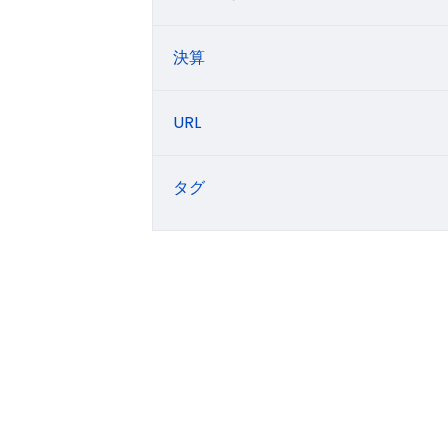
決算
URL
タグ