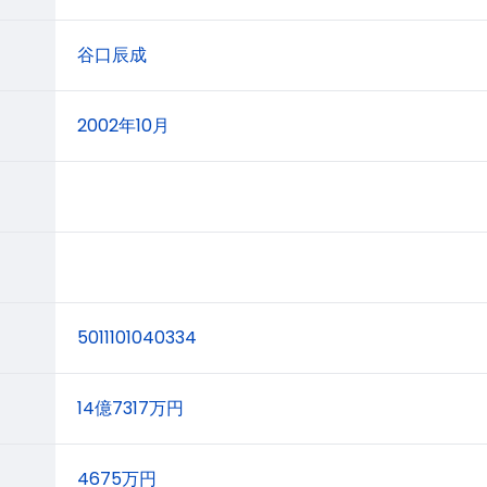
谷口辰成
2002年10月
5011101040334
14億7317万円
4675万円