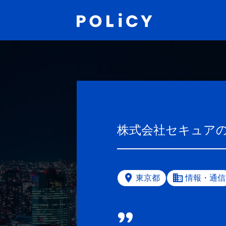
株式会社セキュア
東京都
情報・通信