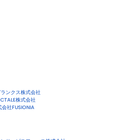
グランクス株式会社
ACTALE株式会社
会社FUSIONIA