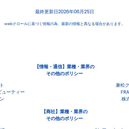
最終更新日2026年06月25日
webクロールに基づく情報の為、
最新の情報と異なる場合があります。
【情報・通信】業種・業界の
その他のポリシー
ト
兼松
ビューティー
FR
ン
株式
【商社】業種・業界の
その他のポリシー