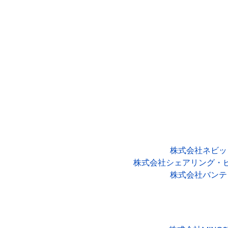
株式会社ネビッ
株式会社シェアリング・
株式会社バンテ