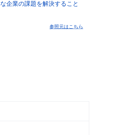
うな企業の課題を解決すること
参照元はこちら