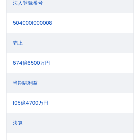
法人登録番号
5040001000008
売上
674億6500万円
当期純利益
105億4700万円
決算