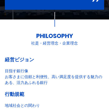
PHILOSOPHY
社是・経営理念・企業理念
経営ビジョン
目指す銀行像
お客さまに信頼と利便性、高い満足度を提供する魅力の
ある、活力あふれる銀行
行動規範
地域社会との関わり