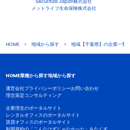
Securitize Japan株式会社
メットライフ生命保険株式会社
HOME
>
地域から探す
>
地域【千葉県】の企業一覧
HOME
業種から探す
地域から探す
運営会社
プライバシーポリシー
お問い合わせ
理念策定コンサルティング
企業理念のポータルサイト
レンタルオフィスのポータルサイト
賃貸オフィスのポータルサイト
利用規約の「こんなはずじゃなかった」をなくす