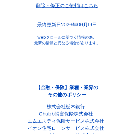
削除・修正のご依頼はこちら
最終更新日2026年06月19日
webクロールに基づく情報の為、
最新の情報と異なる場合があります。
【金融・保険】業種・業界の
その他のポリシー
株式会社栃木銀行
Chubb損害保険株式会社
エムエスティ保険サービス株式会社
イオン住宅ローンサービス株式会社