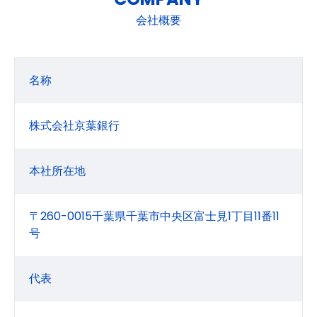
会社概要
名称
株式会社京葉銀行
本社所在地
〒260-0015千葉県千葉市中央区富士見1丁目11番11
号
代表