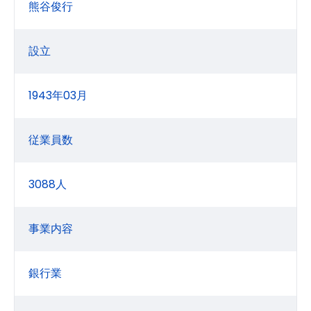
熊谷俊行
設立
1943年03月
従業員数
3088人
事業内容
銀行業