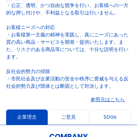
・公正、透明、かつ自由な競争を行い、お客様への一方
的な押し付けや、不利益となる取引は行いません。
お客様ニーズへの対応
・お客様第一主義の精神を実践し、真にニーズにあった
質の高い商品・サービスを開発・提供いたします。ま
た、リスクのある商品等については、十分な説明を行い
ます。
反社会的勢力の排除
・市民社会及び企業活動の安全や秩序に脅威を与える反
社会的勢力及び団体とは断固として対決します。
参照元はこちら
企業理念
ご意見
SDGs
COMPANY