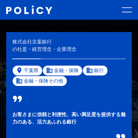
株式会社京葉銀行
の社是・経営理念・企業理念
千葉県
金融・保険
銀行
金融・保険その他
お客さまに信頼と利便性、高い満足度を提供する魅
力のある、活力あふれる銀行