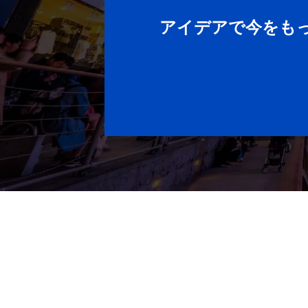
アイデアで今をも