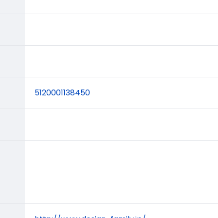
5120001138450