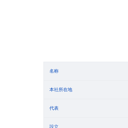
名称
本社所在地
代表
設立