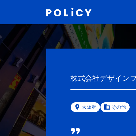
株式会社デザイン
大阪府
その他