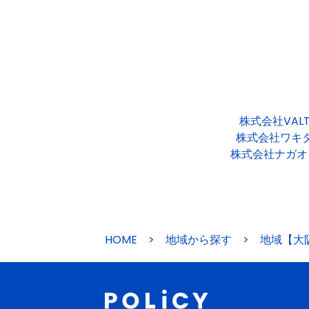
株式会社VAL
株式会社ワキ
株式会社ナガオ
HOME
>
地域から探す
>
地域【大