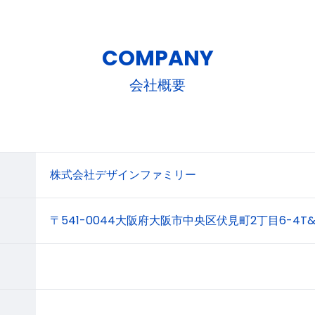
COMPANY
会社概要
株式会社デザインファミリー
〒541-0044大阪府大阪市中央区伏見町2丁目6-4T