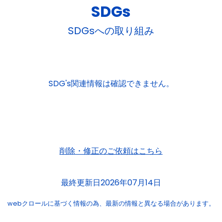
SDGs
SDGsへの取り組み
SDG's関連情報は確認できません。
削除・修正のご依頼はこちら
最終更新日2026年07月14日
webクロールに基づく情報の為、
最新の情報と異なる場合があります。