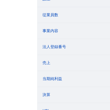
従業員数
事業内容
法人登録番号
売上
当期純利益
決算