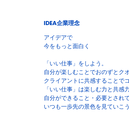
IDEA企業理念
アイデアで
今をもっと面白く
「いい仕事」をしよう。
自分が楽しむことでおのずとク
クライアントに共感することで
「いい仕事」は楽しむ力と共感
自分ができること・必要とされ
いつも一歩先の景色を見ていこ