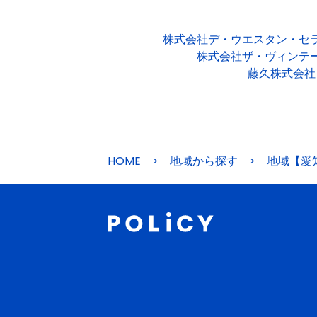
株式会社デ・ウエスタン・セ
株式会社ザ・ヴィンテ
藤久株式会社
HOME
>
地域から探す
>
地域【愛