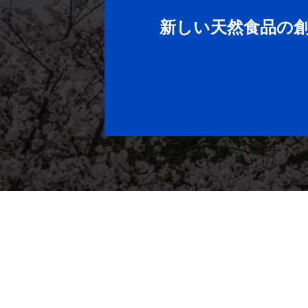
新しい天然食品の