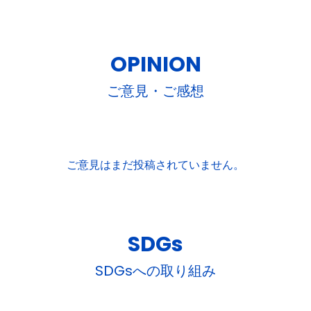
OPINION
ご意見・ご感想
ご意見はまだ投稿されていません。
SDGs
SDGsへの取り組み