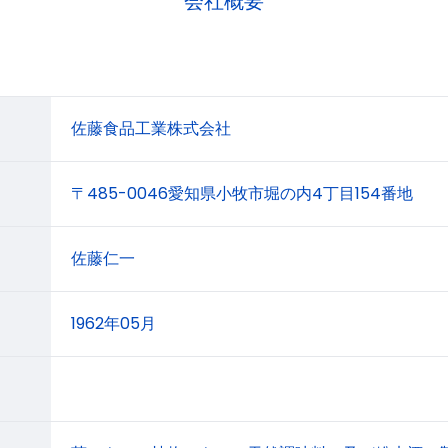
会社概要
佐藤食品工業株式会社
〒485-0046愛知県小牧市堀の内4丁目154番地
佐藤仁一
1962年05月