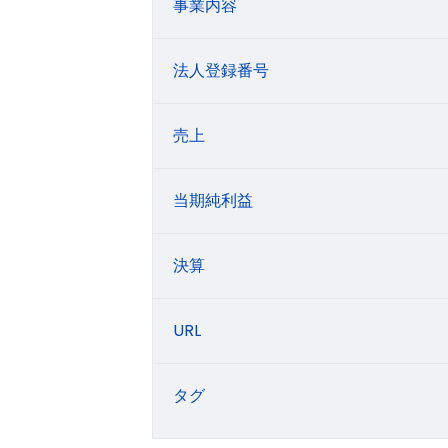
事業内容
法人登録番号
売上
当期純利益
決算
URL
タグ