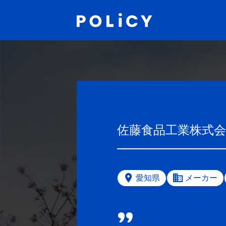
佐藤食品工業株式会
愛知県
メーカー