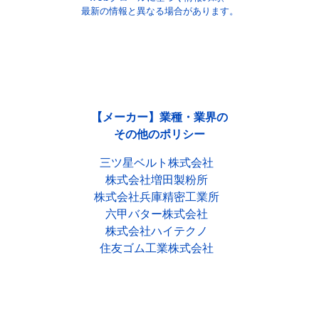
最新の情報と異なる場合があります。
【メーカー】業種・業界の
その他のポリシー
三ツ星ベルト株式会社
株式会社増田製粉所
株式会社兵庫精密工業所
六甲バター株式会社
株式会社ハイテクノ
住友ゴム工業株式会社