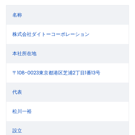
名称
株式会社ダイトーコーポレーション
本社所在地
〒108-0023東京都港区芝浦2丁目1番13号
代表
松川一裕
設立