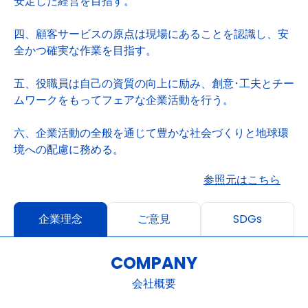
安定した経営を目指す。
四、顧客サービスの原点は現場にあることを認識し、安
全かつ確実な作業を目指す。
五、役職員は自己の資質の向上に励み、創意･工夫とチー
ムワークをもってフェアな企業活動を行う。
六、企業活動の全般を通じて豊かな社会づくりと地球環
境への配慮に務める。
参照元はこちら
企業理念
ご意見
SDGs
COMPANY
会社概要