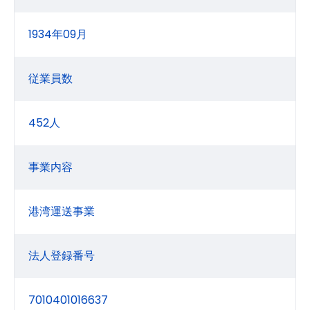
1934年09月
従業員数
452人
事業内容
港湾運送事業
法人登録番号
7010401016637