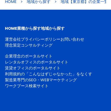
HOME
>
地域から探す
>
地域【東京都】の企業一覧
HOME
業種から探す
地域から探す
運営会社
プライバシーポリシー
お問い合わせ
理念策定コンサルティング
企業理念のポータルサイト
レンタルオフィスのポータルサイト
賃貸オフィスのポータルサイト
利用規約の「こんなはずじゃなかった」をなくす
製造業専門のSEO・WEBマーケティング
ワークブース検索サイト