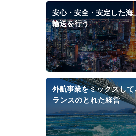
安心・安全・安定した海
輸送を行う
外航事業をミックスして
ランスのとれた経営