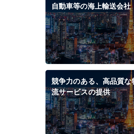
自動車等の海上輸送会社
競争力のある、高品質な
流サービスの提供