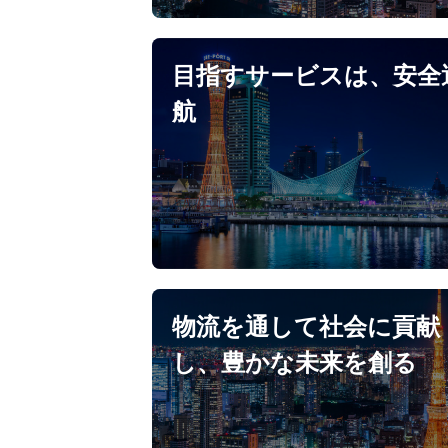
目指すサービスは、安全
航
物流を通して社会に貢献
し、豊かな未来を創る