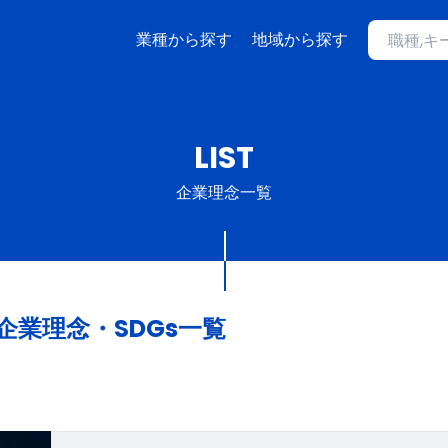
業種から探す
地域から探す
LIST
企業理念一覧
企業理念・SDGs一覧