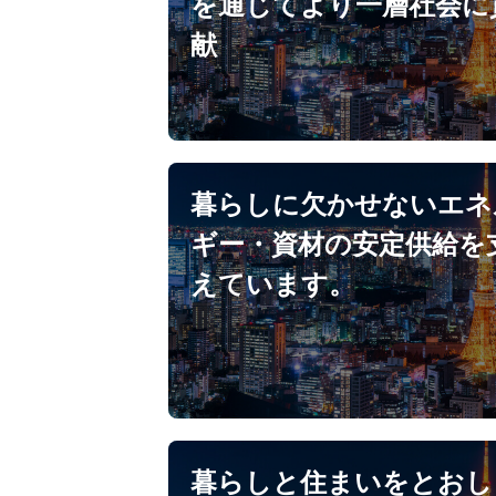
を通じてより一層社会に
献
暮らしに欠かせないエネ
ギー・資材の安定供給を
えています。
暮らしと住まいをとおし