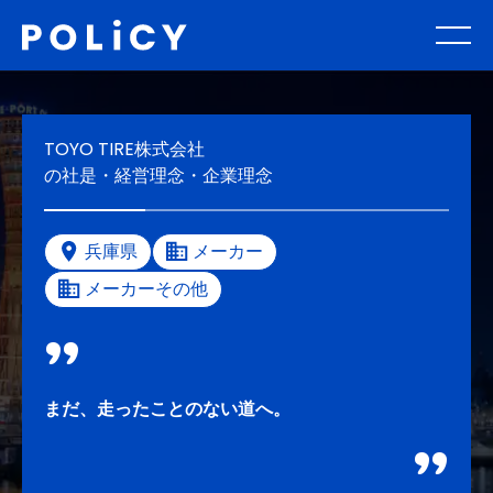
TOYO TIRE株式会社
の社是・経営理念・企業理念
兵庫県
メーカー
メーカーその他
まだ、走ったことのない道へ。