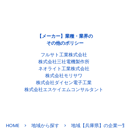
【メーカー】業種・業界の
その他のポリシー
フルサト工業株式会社
株式会社三社電機製作所
ネオライト工業株式会社
株式会社モリサワ
株式会社ダイセン電子工業
株式会社エスケイエムコンサルタント
HOME
>
地域から探す
>
地域【兵庫県】の企業一覧