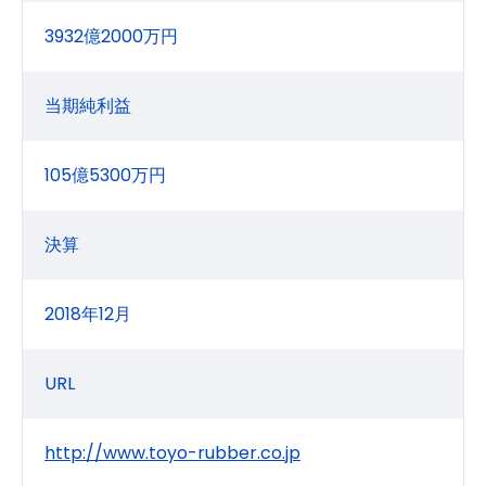
3932億2000万円
当期純利益
105億5300万円
決算
2018年12月
URL
http://www.toyo-rubber.co.jp