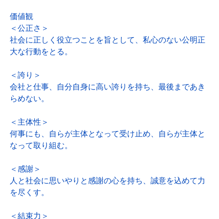
価値観
＜公正さ＞
社会に正しく役立つことを旨として、私心のない公明正
大な行動をとる。
＜誇り＞
会社と仕事、自分自身に高い誇りを持ち、最後まであき
らめない。
＜主体性＞
何事にも、自らが主体となって受け止め、自らが主体と
なって取り組む。
＜感謝＞
人と社会に思いやりと感謝の心を持ち、誠意を込めて力
を尽くす。
＜結束力＞