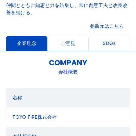
仲間とともに知恵と力を結集し、常に創意工夫と改良改
善を続ける。
参照元はこちら
企業理念
ご意見
SDGs
COMPANY
会社概要
名称
TOYO TIRE株式会社