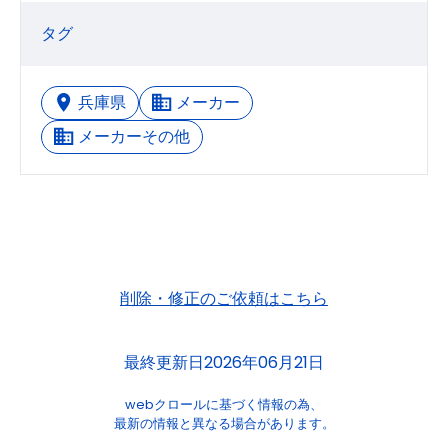
タグ
兵庫県
メーカー
メーカーその他
削除・修正のご依頼はこちら
最終更新日2026年06月21日
webクロールに基づく情報の為、
最新の情報と異なる場合があります。