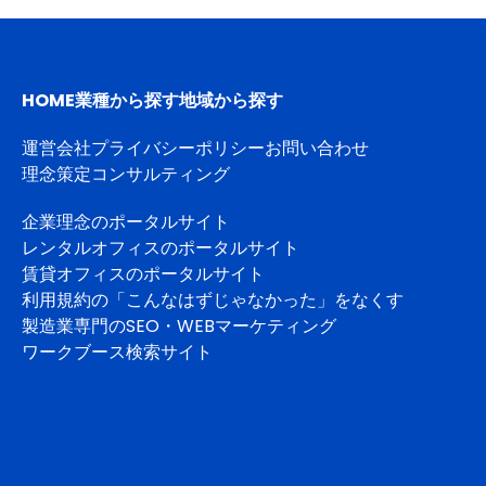
HOME
業種から探す
地域から探す
運営会社
プライバシーポリシー
お問い合わせ
理念策定コンサルティング
企業理念のポータルサイト
レンタルオフィスのポータルサイト
賃貸オフィスのポータルサイト
利用規約の「こんなはずじゃなかった」をなくす
製造業専門のSEO・WEBマーケティング
ワークブース検索サイト