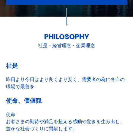
PHILOSOPHY
社是・経営理念・企業理念
社是
昨日より今日はより良くより安く、需要者の為に各自の
職場で最善を
使命、価値観
使命
お客さまの期待や満足を超える感動や驚きを生み出し、
豊かな社会づくりに貢献します。