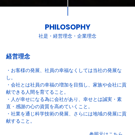
PHILOSOPHY
社是・経営理念・企業理念
経営理念
・お客様の発展、社員の幸福なくしては当社の発展な
し。
・会社とは社員の幸福の増加を目指し、家族や会社に貢
献できる人間を育てること。
・人が幸せになる為に会社があり、幸せとは誠実・素
直・感謝の心の資質を高めていくこと。
・社業を通じ科学技術の発展、さらには地域の発展に貢
献すること。
参照元はこちら