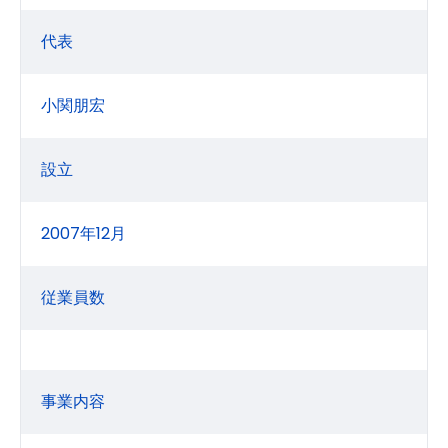
代表
小関朋宏
設立
2007年12月
従業員数
事業内容