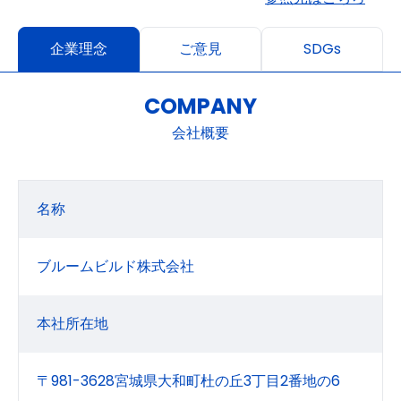
企業理念
ご意見
SDGs
COMPANY
会社概要
名称
ブルームビルド株式会社
本社所在地
〒981-3628宮城県大和町杜の丘3丁目2番地の6