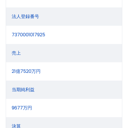
法人登録番号
7370001017925
売上
21億7520万円
当期純利益
9677万円
決算