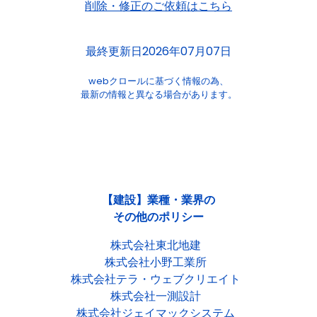
削除・修正のご依頼はこちら
最終更新日2026年07月07日
webクロールに基づく情報の為、
最新の情報と異なる場合があります。
【建設】業種・業界の
その他のポリシー
株式会社東北地建
株式会社小野工業所
株式会社テラ・ウェブクリエイト
株式会社一測設計
株式会社ジェイマックシステム