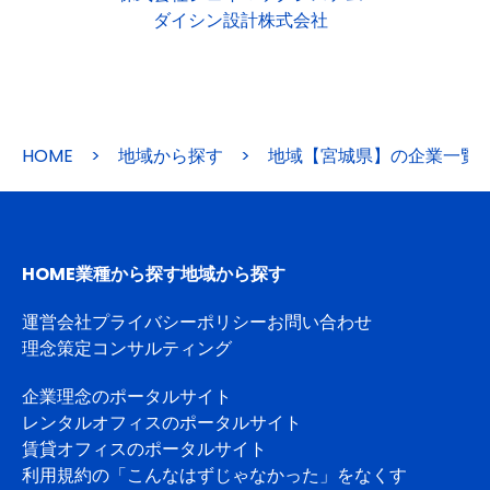
ダイシン設計株式会社
HOME
>
地域から探す
>
地域【宮城県】の企業一覧
HOME
業種から探す
地域から探す
運営会社
プライバシーポリシー
お問い合わせ
理念策定コンサルティング
企業理念のポータルサイト
レンタルオフィスのポータルサイト
賃貸オフィスのポータルサイト
利用規約の「こんなはずじゃなかった」をなくす