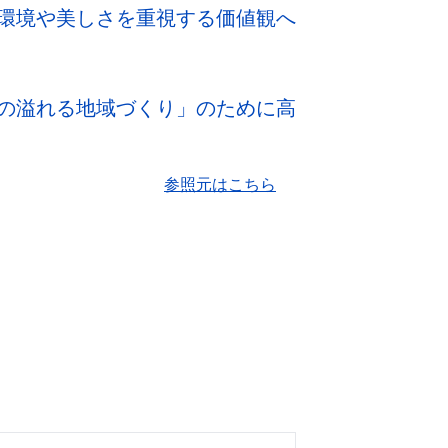
環境や美しさを重視する価値観へ
の溢れる地域づくり」のために高
参照元はこちら