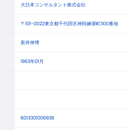
大日本コンサルタント株式会社
〒101-0022東京都千代田区神田練塀町300番地
新井伸博
1963年01月
8013301006938