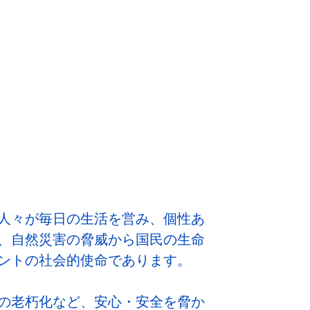
人々が毎日の生活を営み、個性あ
、自然災害の脅威から国民の生命
ントの社会的使命であります。
の老朽化など、安心・安全を脅か