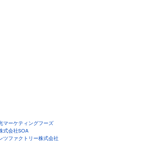
光マーケティングフーズ
株式会社SOA
ンツファクトリー株式会社