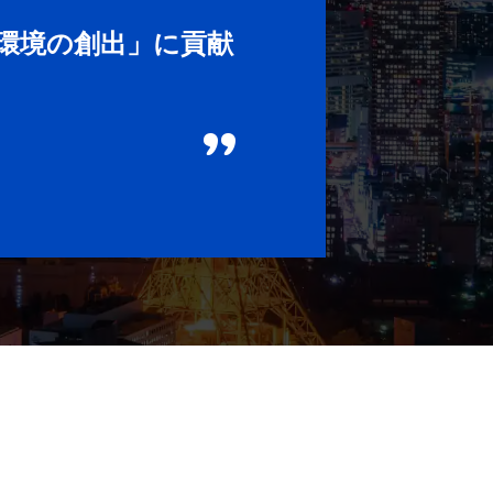
環境の創出」に貢献