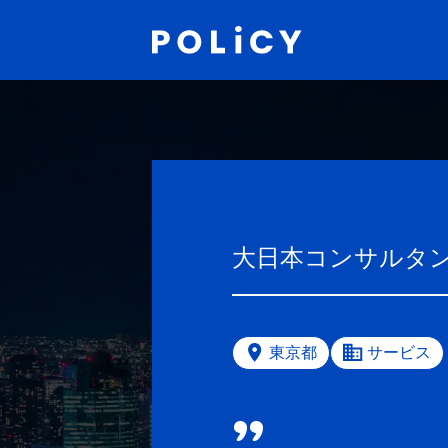
大日本コンサルタ
東京都
サービス