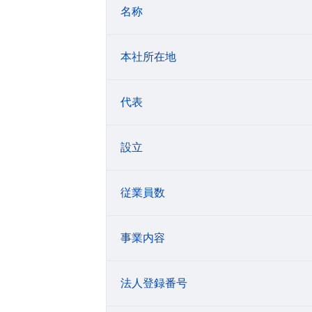
名称
本社所在地
代表
設立
従業員数
事業内容
法人登録番号