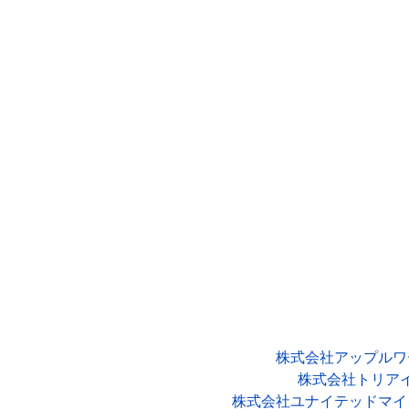
株式会社アップルワ
株式会社トリア
株式会社ユナイテッドマイ