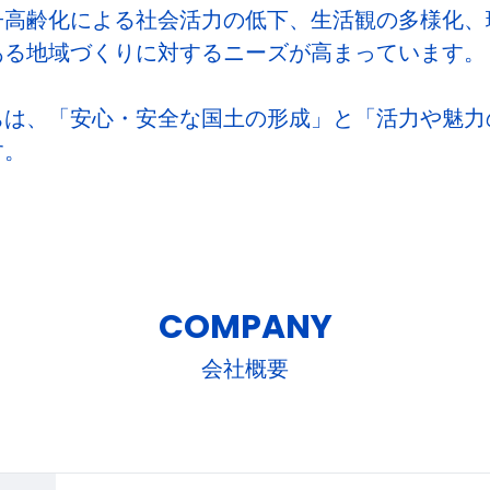
子高齢化による社会活力の低下、生活観の多様化、
ある地域づくりに対するニーズが高まっています。
ちは、「安心・安全な国土の形成」と「活力や魅力
す。
COMPANY
会社概要