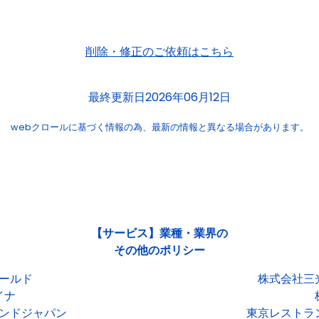
削除・修正のご依頼はこちら
最終更新日2026年06月12日
webクロールに基づく情報の為、
最新の情報と異なる場合があります。
【サービス】業種・業界の
その他のポリシー
ールド
株式会社三
イナ
ンドジャパン
東京レストラ