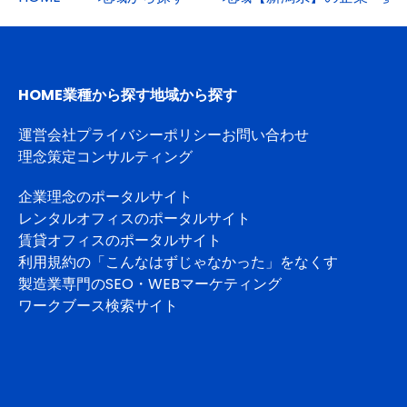
HOME
業種から探す
地域から探す
運営会社
プライバシーポリシー
お問い合わせ
理念策定コンサルティング
企業理念のポータルサイト
レンタルオフィスのポータルサイト
賃貸オフィスのポータルサイト
利用規約の「こんなはずじゃなかった」をなくす
製造業専門のSEO・WEBマーケティング
ワークブース検索サイト