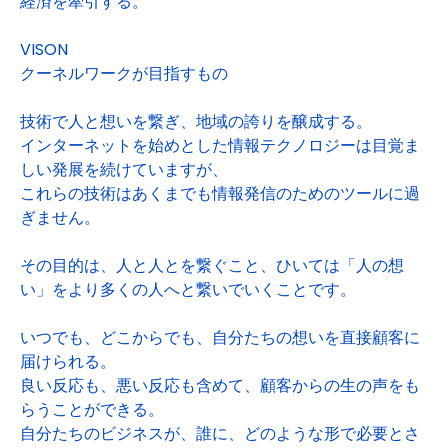
経済を牽引する。
VISON
クーネルワークが目指すもの
技術で人と想いを繋ぎ、地域の誇りを醸成する。
インターネットを始めとした情報テクノロジーは目覚ま
しい発展を続けていますが、
これらの技術はあくまでも情報発信のためのツールに過
ぎません。
その目的は、人と人とを繋ぐこと、ひいては「人の想
い」をより多くの人へと繋いでいくことです。
いつでも、どこからでも、自分たちの想いを直接顧客に
届けられる。
良い反応も、悪い反応も含めて、顧客からの生の声をも
らうことができる。
自分たちのビジネスが、誰に、どのような形で必要とさ