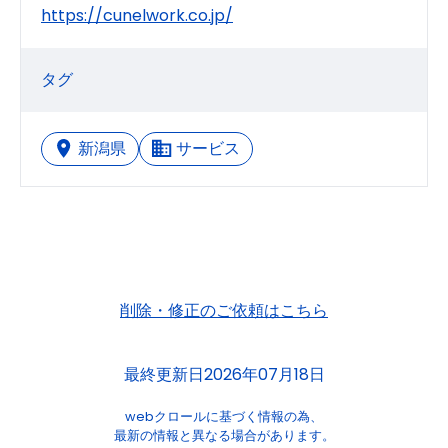
https://cunelwork.co.jp/
タグ
新潟県
サービス
削除・修正のご依頼はこちら
最終更新日2026年07月18日
webクロールに基づく情報の為、
最新の情報と異なる場合があります。