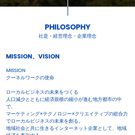
PHILOSOPHY
社是・経営理念・企業理念
MISSION、VISION
MISSION
クーネルワークの使命
ローカルビジネスの未来をつくる
人口減少とともに経済規模の縮小が進む地方都市の中
で、
マーケティング×テクノロジー×クリエイティブの総合力
でローカルビジネスの未来を創る。
地域社会と共に生きるインターネット企業として、地域