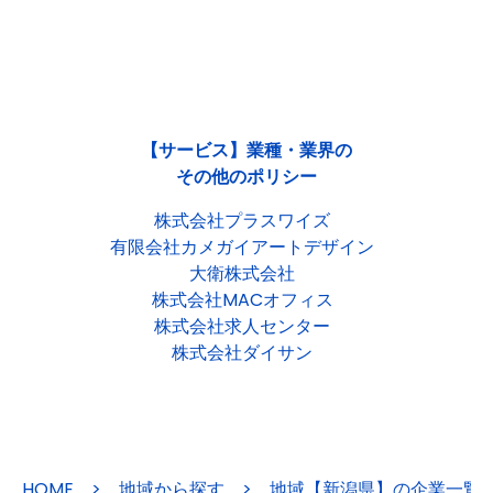
【サービス】業種・業界の
その他のポリシー
株式会社プラスワイズ
有限会社カメガイアートデザイン
大衛株式会社
株式会社MACオフィス
株式会社求人センター
株式会社ダイサン
HOME
>
地域から探す
>
地域【新潟県】の企業一覧