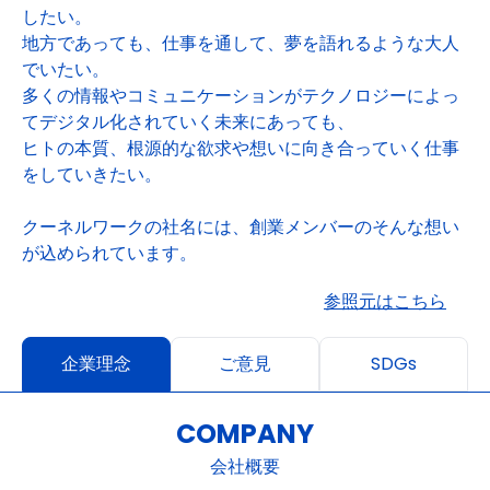
したい。
地方であっても、仕事を通して、夢を語れるような大人
でいたい。
多くの情報やコミュニケーションがテクノロジーによっ
てデジタル化されていく未来にあっても、
ヒトの本質、根源的な欲求や想いに向き合っていく仕事
をしていきたい。
クーネルワークの社名には、創業メンバーのそんな想い
が込められています。
参照元はこちら
企業理念
ご意見
SDGs
COMPANY
会社概要