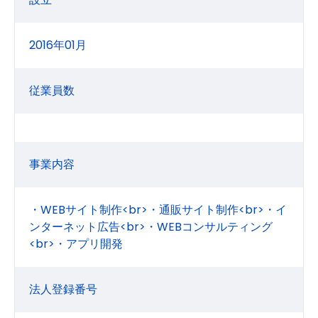
2016年01月
従業員数
事業内容
・WEBサイト制作<br>・通販サイト制作<br>・イ
ンターネット広告<br>・WEBコンサルティング
<br>・アプリ開発
法人登録番号