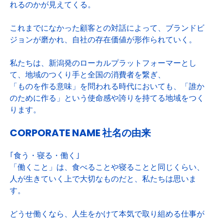
れるのかが見えてくる。
これまでになかった顧客との対話によって、ブランドビ
ジョンが磨かれ、自社の存在価値が形作られていく。
私たちは、新潟発のローカルプラットフォーマーとし
て、地域のつくり手と全国の消費者を繋ぎ、
「ものを作る意味」を問われる時代においても、「誰か
のために作る」という使命感や誇りを持てる地域をつく
ります。
CORPORATE NAME 社名の由来
｢食う・寝る・働く｣
「働くこと」は、食べることや寝ることと同じくらい、
人が生きていく上で大切なものだと、私たちは思いま
す。
どうせ働くなら、人生をかけて本気で取り組める仕事が