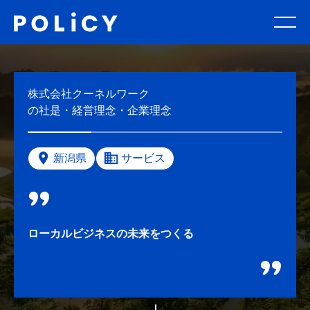
株式会社クーネルワーク
の社是・経営理念・企業理念
新潟県
サービス
ローカルビジネスの未来をつくる