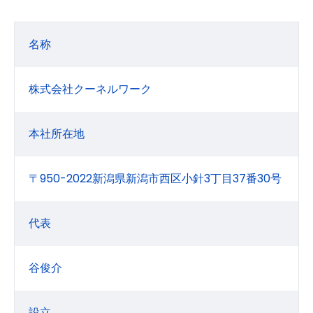
名称
株式会社クーネルワーク
本社所在地
〒950-2022新潟県新潟市西区小針3丁目37番30号
代表
谷俊介
設立