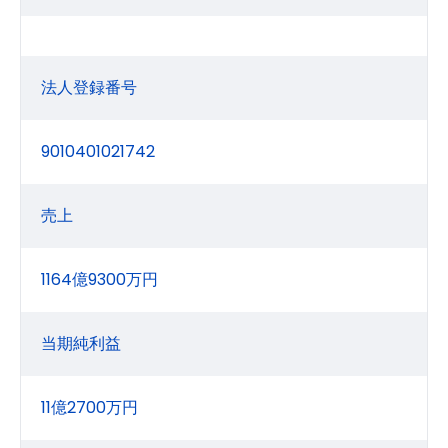
法人登録番号
9010401021742
売上
1164億9300万円
当期純利益
11億2700万円