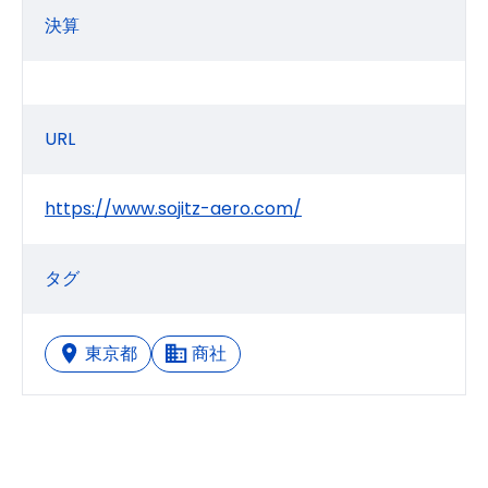
決算
URL
https://www.sojitz-aero.com/
タグ
東京都
商社