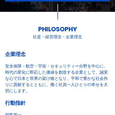
PHILOSOPHY
社是・経営理念・企業理念
企業理念
安全保障・航空・宇宙・セキュリティー分野を中心に、
時代の変化に即応した価値を創造する企業として、誠実
な心で日本と世界の架け橋となり、平和で豊かな社会作
りに貢献するとともに、働く社員一人ひとりの幸せを大
切にします。
行動指針
顧客第一