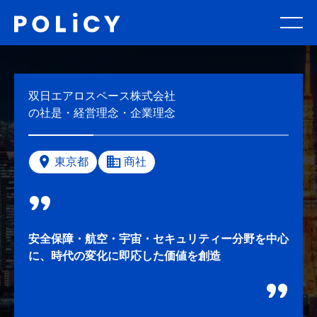
双日エアロスペース株式会社
の社是・経営理念・企業理念
東京都
商社
安全保障・航空・宇宙・セキュリティー分野を中心
に、時代の変化に即応した価値を創造