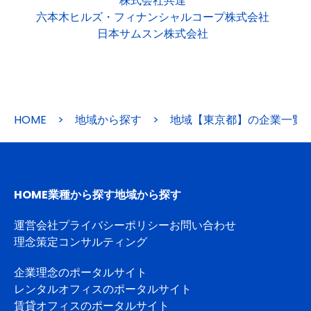
株式会社共達
六本木ヒルズ・フィナンシャルコープ株式会社
日本サムスン株式会社
HOME
>
地域から探す
>
地域【東京都】の企業一覧
HOME
業種から探す
地域から探す
運営会社
プライバシーポリシー
お問い合わせ
理念策定コンサルティング
企業理念のポータルサイト
レンタルオフィスのポータルサイト
賃貸オフィスのポータルサイト