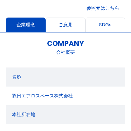
参照元はこちら
企業理念
ご意見
SDGs
COMPANY
会社概要
名称
双日エアロスペース株式会社
本社所在地