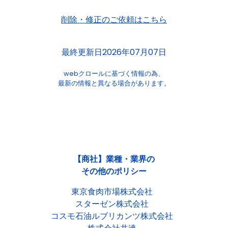
削除・修正のご依頼はこちら
最終更新日2026年07月07日
webクロールに基づく情報の為、
最新の情報と異なる場合があります。
【商社】業種・業界の
その他のポリシー
東京食肉市場株式会社
スターゼン株式会社
コスモ石油ルブリカンツ株式会社