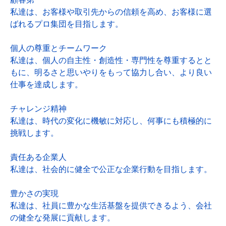
私達は、お客様や取引先からの信頼を高め、お客様に選
ばれるプロ集団を目指します。
個人の尊重とチームワーク
私達は、個人の自主性・創造性・専門性を尊重するとと
もに、明るさと思いやりをもって協力し合い、より良い
仕事を達成します。
チャレンジ精神
私達は、時代の変化に機敏に対応し、何事にも積極的に
挑戦します。
責任ある企業人
私達は、社会的に健全で公正な企業行動を目指します。
豊かさの実現
私達は、社員に豊かな生活基盤を提供できるよう、会社
の健全な発展に貢献します。