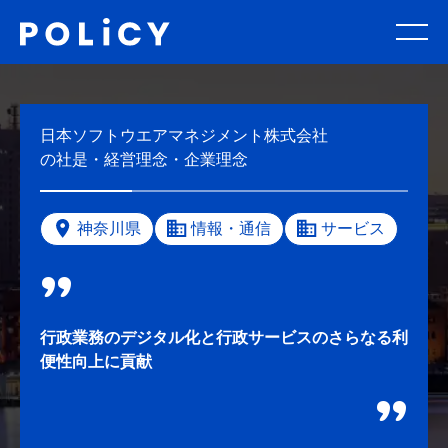
日本ソフトウエアマネジメント株式会社
の社是・経営理念・企業理念
神奈川県
情報・通信
サービス
行政業務のデジタル化と行政サービスのさらなる利
便性向上に貢献