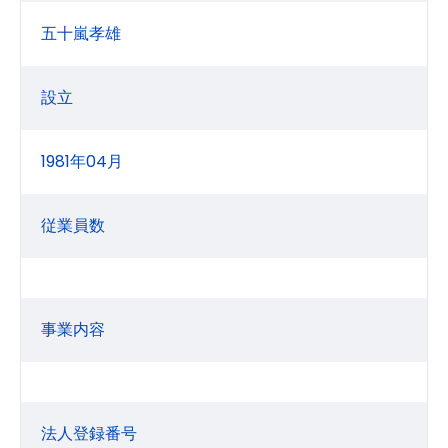
五十嵐孝雄
設立
1981年04月
従業員数
事業内容
法人登録番号