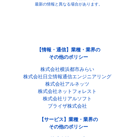
最新の情報と異なる場合があります。
【情報・通信】業種・業界の
その他のポリシー
株式会社横浜都市みらい
株式会社日立情報通信エンジニアリング
株式会社アルネッツ
株式会社ネットフォレスト
株式会社リアルソフト
ブライザ株式会社
【サービス】業種・業界の
その他のポリシー