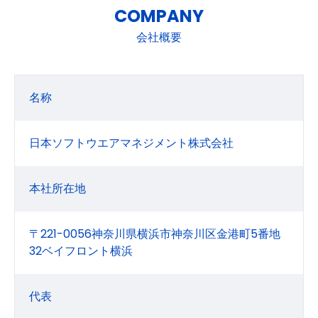
COMPANY
会社概要
名称
日本ソフトウエアマネジメント株式会社
本社所在地
〒221-0056神奈川県横浜市神奈川区金港町5番地
32ベイフロント横浜
代表