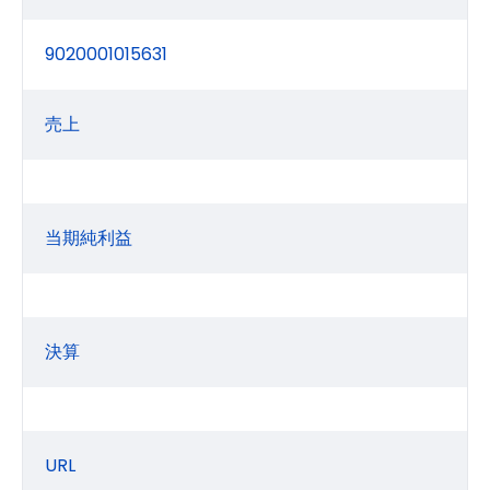
9020001015631
売上
当期純利益
決算
URL