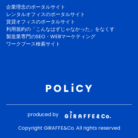
企業理念のポータルサイト
レンタルオフィスのポータルサイト
賃貸オフィスのポータルサイト
利用規約の「こんなはずじゃなかった」をなくす
製造業専門のSEO・WEBマーケティング
ワークブース検索サイト
produced by
Copyright GiRAFFE&Co. All rights reserved