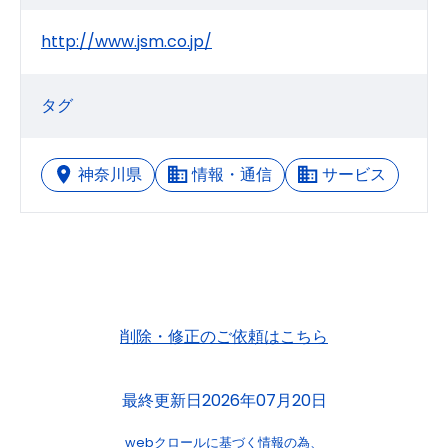
http://www.jsm.co.jp/
タグ
神奈川県
情報・通信
サービス
削除・修正のご依頼はこちら
最終更新日2026年07月20日
webクロールに基づく情報の為、