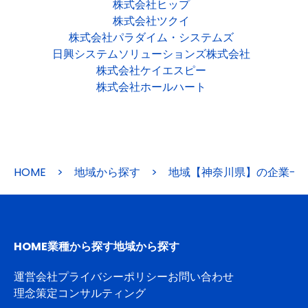
株式会社ヒップ
株式会社ツクイ
株式会社パラダイム・システムズ
日興システムソリューションズ株式会社
株式会社ケイエスピー
株式会社ホールハート
HOME
>
地域から探す
>
地域【神奈川県】の企業一
HOME
業種から探す
地域から探す
運営会社
プライバシーポリシー
お問い合わせ
理念策定コンサルティング