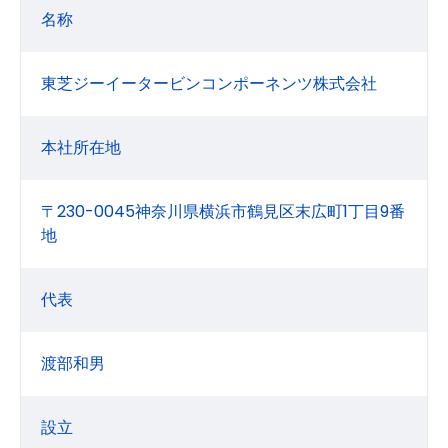
名称
東芝ジーイータービンコンポーネンツ株式会社
本社所在地
〒230-0045神奈川県横浜市鶴見区末広町1丁目9番
地
代表
渡部和男
設立