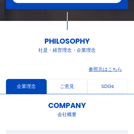
PHILOSOPHY
社是・経営理念・企業理念
参照元はこちら
企業理念
ご意見
SDGs
COMPANY
会社概要