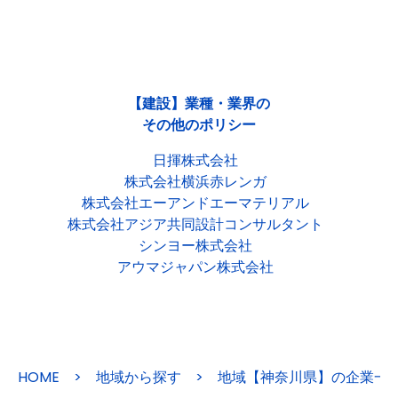
【建設】業種・業界の
その他のポリシー
日揮株式会社
株式会社横浜赤レンガ
株式会社エーアンドエーマテリアル
株式会社アジア共同設計コンサルタント
シンヨー株式会社
アウマジャパン株式会社
HOME
>
地域から探す
>
地域【神奈川県】の企業一