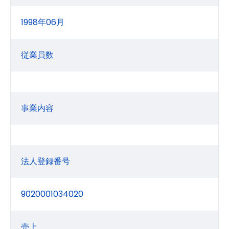
1998年06月
従業員数
事業内容
法人登録番号
9020001034020
売上