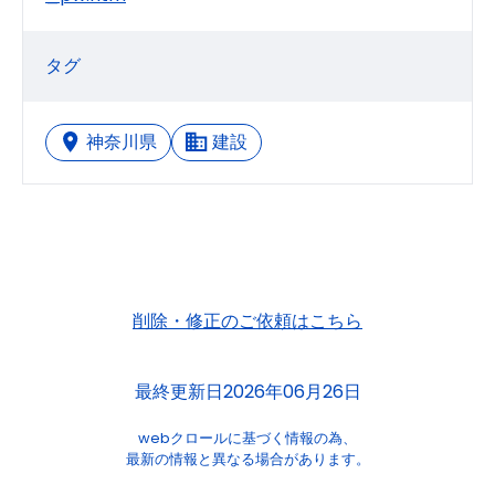
タグ
神奈川県
建設
削除・修正のご依頼はこちら
最終更新日2026年06月26日
webクロールに基づく情報の為、
最新の情報と異なる場合があります。