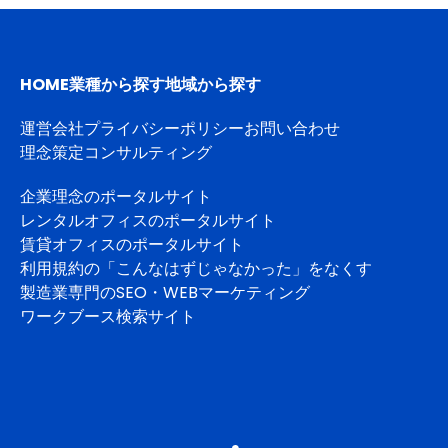
HOME
業種から探す
地域から探す
運営会社
プライバシーポリシー
お問い合わせ
理念策定コンサルティング
企業理念のポータルサイト
レンタルオフィスのポータルサイト
賃貸オフィスのポータルサイト
利用規約の「こんなはずじゃなかった」をなくす
製造業専門のSEO・WEBマーケティング
ワークブース検索サイト