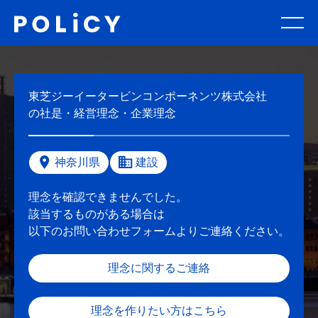
東芝ジーイータービンコンポーネンツ株式会社
の社是・経営理念・企業理念
神奈川県
建設
理念を確認できませんでした。
該当するものがある場合は
以下のお問い合わせフォームよりご連絡ください。
理念に関するご連絡
理念を作りたい方はこちら