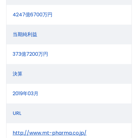
4247億6700万円
当期純利益
373億7200万円
決算
2019年03月
URL
http://www.mt-pharma.co.jp/