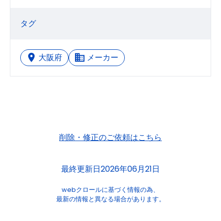
タグ
大阪府
メーカー
削除・修正のご依頼はこちら
最終更新日2026年06月21日
webクロールに基づく情報の為、
最新の情報と異なる場合があります。