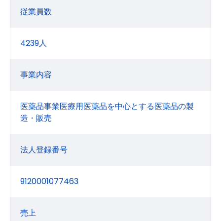
従業員数
4239人
事業内容
医薬品事業医療用医薬品を中心とする医薬品の製
造・販売
法人登録番号
9120001077463
売上