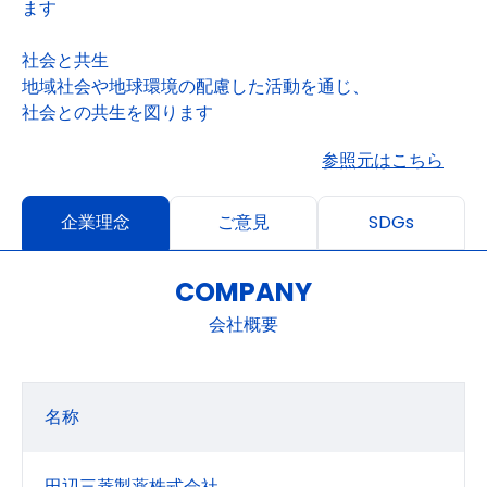
ます
社会と共生
地域社会や地球環境の配慮した活動を通じ、
社会との共生を図ります
参照元はこちら
企業理念
ご意見
SDGs
COMPANY
会社概要
名称
田辺三菱製薬株式会社