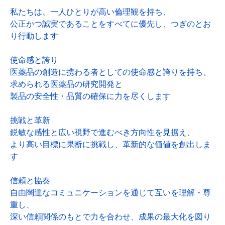
私たちは、一人ひとりが高い倫理観を持ち、
公正かつ誠実であることをすべてに優先し、つぎのとお
り行動します
使命感と誇り
医薬品の創造に携わる者としての使命感と誇りを持ち、
求められる医薬品の研究開発と
製品の安全性・品質の確保に力を尽くします
挑戦と革新
鋭敏な感性と広い視野で進むべき方向性を見据え、
より高い目標に果断に挑戦し、革新的な価値を創出しま
す
信頼と協奏
自由闊達なコミュニケーションを通じて互いを理解・尊
重し、
深い信頼関係のもとで力を合わせ、成果の最大化を図り