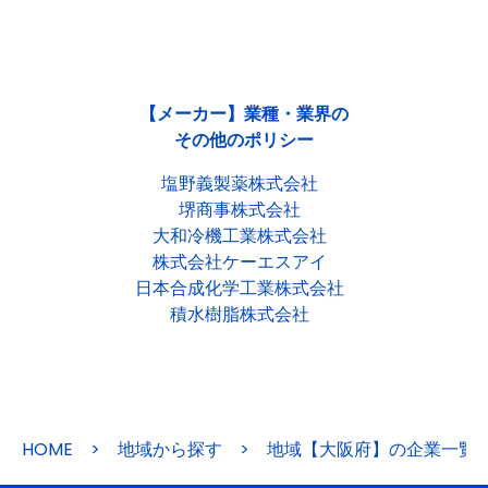
【メーカー】業種・業界の
その他のポリシー
塩野義製薬株式会社
堺商事株式会社
大和冷機工業株式会社
株式会社ケーエスアイ
日本合成化学工業株式会社
積水樹脂株式会社
HOME
>
地域から探す
>
地域【大阪府】の企業一覧