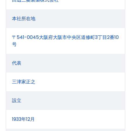
本社所在地
〒541-0045大阪府大阪市中央区道修町3丁目2番10
号
代表
三津家正之
設立
1933年12月