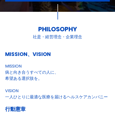
PHILOSOPHY
社是・経営理念・企業理念
MISSION、VISION
MISSION
病と向き合うすべての人に、
希望ある選択肢を。
VISION
一人ひとりに最適な医療を届けるヘルスケアカンパニー
行動憲章