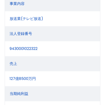
事業内容
放送業(テレビ放送)
法人登録番号
9430001022322
売上
127億8500万円
当期純利益