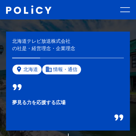
北海道テレビ放送株式会社
の社是・経営理念・企業理念
北海道
情報・通信
夢見る力を応援する広場