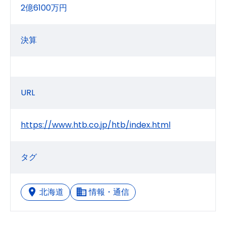
2億6100万円
決算
URL
https://www.htb.co.jp/htb/index.html
タグ
北海道
情報・通信