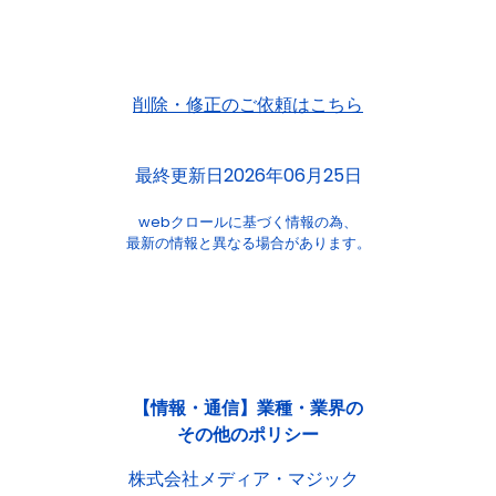
削除・修正のご依頼はこちら
最終更新日2026年06月25日
webクロールに基づく情報の為、
最新の情報と異なる場合があります。
【情報・通信】業種・業界の
その他のポリシー
株式会社メディア・マジック