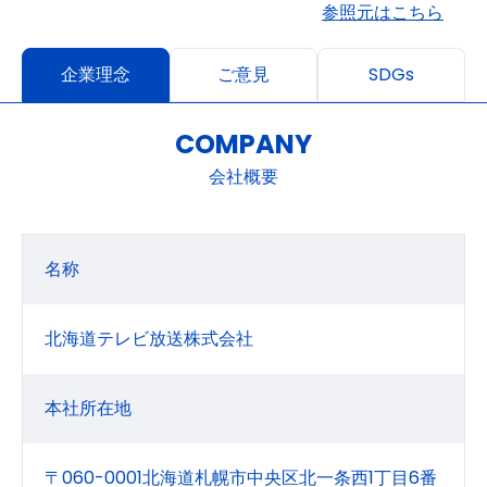
参照元はこちら
企業理念
ご意見
SDGs
COMPANY
会社概要
名称
北海道テレビ放送株式会社
本社所在地
〒060-0001北海道札幌市中央区北一条西1丁目6番