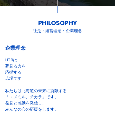
PHILOSOPHY
社是・経営理念・企業理念
企業理念
HTBは
夢見る力を
応援する
広場です
私たちは北海道の未来に貢献する
「ユメミル、チカラ」です。
発見と感動を発信し、
みんなの心の応援をします。