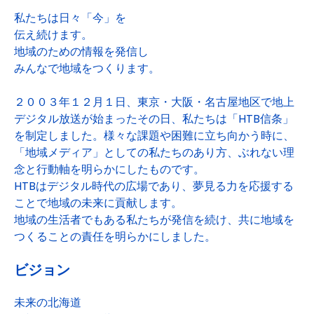
私たちは日々「今」を
伝え続けます。
地域のための情報を発信し
みんなで地域をつくります。
２００３年１２月１日、東京・大阪・名古屋地区で地上
デジタル放送が始まったその日、私たちは「HTB信条」
を制定しました。様々な課題や困難に立ち向かう時に、
「地域メディア」としての私たちのあり方、ぶれない理
念と行動軸を明らかにしたものです。
HTBはデジタル時代の広場であり、夢見る力を応援する
ことで地域の未来に貢献します。
地域の生活者でもある私たちが発信を続け、共に地域を
つくることの責任を明らかにしました。
ビジョン
未来の北海道