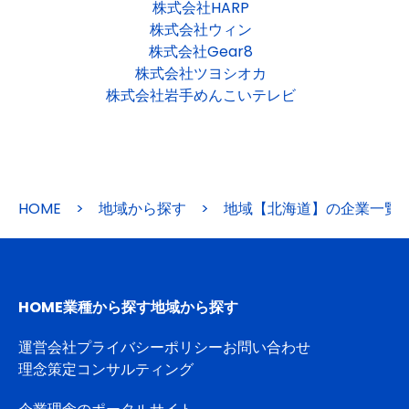
株式会社HARP
株式会社ウィン
株式会社Gear8
株式会社ツヨシオカ
株式会社岩手めんこいテレビ
HOME
>
地域から探す
>
地域【北海道】の企業一覧
HOME
業種から探す
地域から探す
運営会社
プライバシーポリシー
お問い合わせ
理念策定コンサルティング