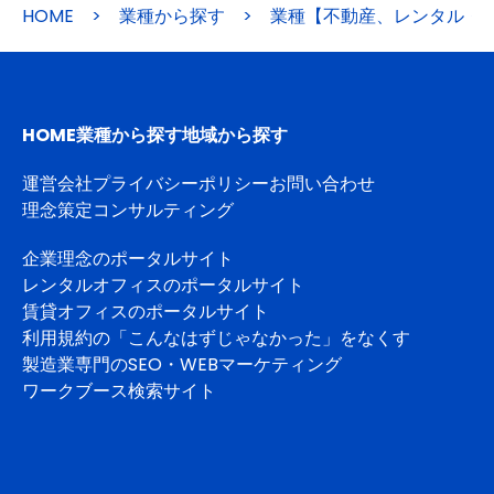
HOME
>
業種から探す
>
業種【不動産、レンタル・
HOME
業種から探す
地域から探す
運営会社
プライバシーポリシー
お問い合わせ
理念策定コンサルティング
企業理念のポータルサイト
レンタルオフィスのポータルサイト
賃貸オフィスのポータルサイト
利用規約の「こんなはずじゃなかった」をなくす
製造業専門のSEO・WEBマーケティング
ワークブース検索サイト