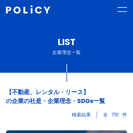
LIST
企業理念一覧
【不動産、レンタル・リース】
の企業の社是・企業理念・SDGs一覧
検索結果
全
751
件