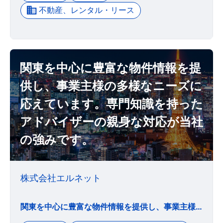
不動産、レンタル・リース
関東を中心に豊富な物件情報を提
供し、事業主様の多様なニーズに
応えています。専門知識を持った
アドバイザーの親身な対応が当社
の強みです。
株式会社エルネット
関東を中心に豊富な物件情報を提供し、事業主様の多様なニーズに応えています。専門知識を持ったアドバイザーの親身な対応が当社の強みです。