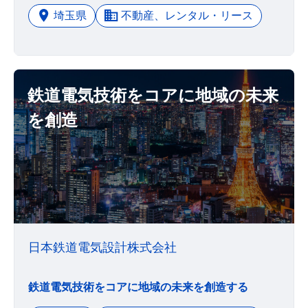
埼玉県
不動産、レンタル・リース
鉄道電気技術をコアに地域の未来
を創造
日本鉄道電気設計株式会社
鉄道電気技術をコアに地域の未来を創造する