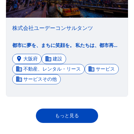
株式会社ユーデーコンサルタンツ
都市に夢を、まちに笑顔を。 私たちは、都市再生・公民連携・防災まちづくりの最前線を担う、都市と建築のプロフェッショナルチームです。企画・開発セクションと建築設計セクションとを併せ持つ強みを活かし、生活者の視点で都市環境づくりを支援する活動を展開しています。
大阪府
建設
不動産、レンタル・リース
サービス
サービスその他
もっと見る