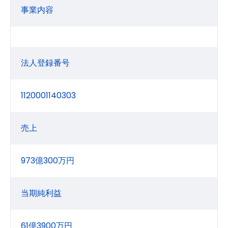
事業内容
法人登録番号
1120001140303
売上
973億300万円
当期純利益
61億3900万円