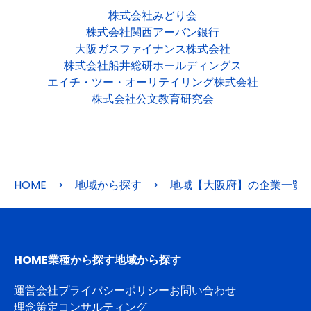
株式会社みどり会
株式会社関西アーバン銀行
大阪ガスファイナンス株式会社
株式会社船井総研ホールディングス
エイチ・ツー・オーリテイリング株式会社
株式会社公文教育研究会
HOME
>
地域から探す
>
地域【大阪府】の企業一覧
HOME
業種から探す
地域から探す
運営会社
プライバシーポリシー
お問い合わせ
理念策定コンサルティング