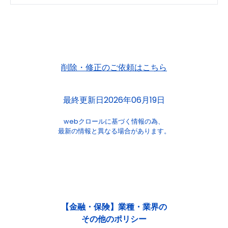
削除・修正のご依頼はこちら
最終更新日2026年06月19日
webクロールに基づく情報の為、
最新の情報と異なる場合があります。
【金融・保険】業種・業界の
その他のポリシー