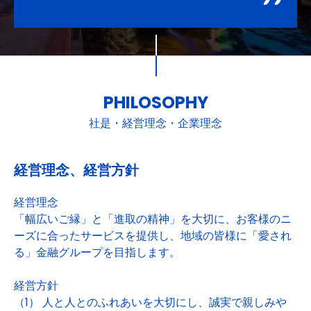
PHILOSOPHY
社是・経営理念・企業理念
経営理念、経営方針
経営理念
「幅広いご縁」と「進取の精神」を大切に、お客様のニ
ーズに合ったサービスを提供し、地域の皆様に「愛され
る」金融グループを目指します。
経営方針
（1） 人と人とのふれあいを大切にし、誠実で親しみや