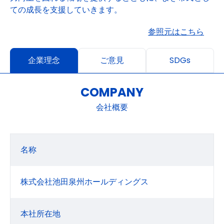
ての成長を支援していきます。
参照元はこちら
企業理念
ご意見
SDGs
COMPANY
会社概要
名称
株式会社池田泉州ホールディングス
本社所在地