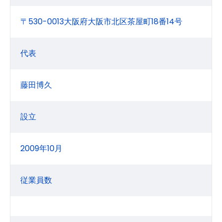
〒530-0013大阪府大阪市北区茶屋町18番14号
代表
藤田博久
設立
2009年10月
従業員数