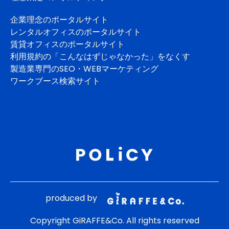
企業理念のポータルサイト
レンタルオフィスのポータルサイト
賃貸オフィスのポータルサイト
利用規約の「こんなはずじゃなかった」をなくす
製造業専門のSEO・WEBマーケティング
ワークブース検索サイト
produced by
Copyright GiRAFFE&Co. All rights reserved