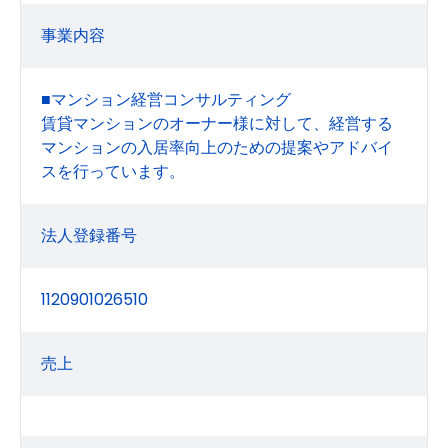
事業内容
■マンション経営コンサルティング
賃貸マンションのオーナー様に対して、経営する
マンションの入居率向上のための提案やアドバイ
スを行っています。
法人登録番号
1120901026510
売上