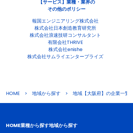
【サービス】業種・業界の
その他のポリシー
報国エンジニアリング株式会社
株式会社日本創造教育研究所
株式会社浪速技研コンサルタント
有限会社THRIVE
株式会社enishe
株式会社サムライエンタープライズ
HOME
>
地域から探す
>
地域【大阪府】の企業一覧
HOME
業種から探す
地域から探す