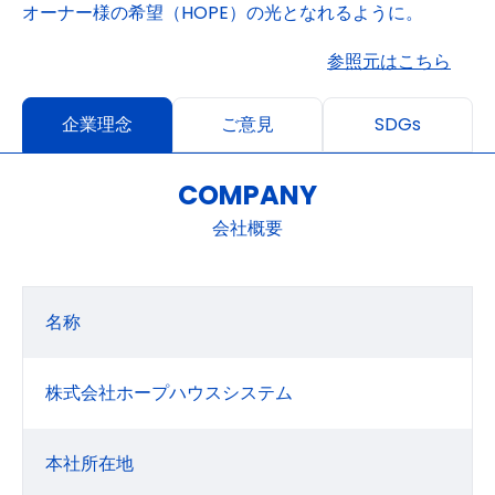
オーナー様の希望（HOPE）の光となれるように。
参照元はこちら
企業理念
ご意見
SDGs
COMPANY
会社概要
名称
株式会社ホープハウスシステム
本社所在地