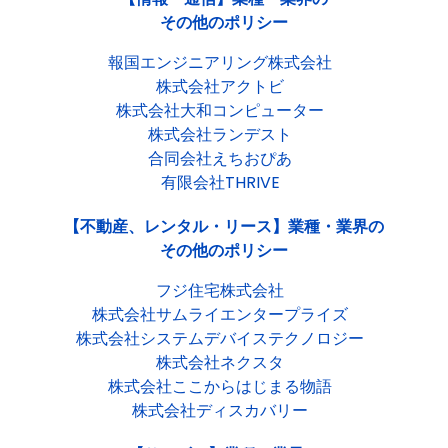
その他のポリシー
報国エンジニアリング株式会社
株式会社アクトビ
株式会社大和コンピューター
株式会社ランデスト
合同会社えちおぴあ
有限会社THRIVE
【不動産、レンタル・リース】業種・業界の
その他のポリシー
フジ住宅株式会社
株式会社サムライエンタープライズ
株式会社システムデバイステクノロジー
株式会社ネクスタ
株式会社ここからはじまる物語
株式会社ディスカバリー