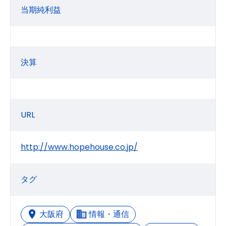
当期純利益
決算
URL
http://www.hopehouse.co.jp/
タグ
大阪府
情報・通信