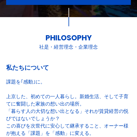
PHILOSOPHY
社是・経営理念・企業理念
私たちについて
課題を｢感動｣に。
上京した、初めての一人暮らし。新婚生活、そして子育
てに奮闘した家族の想い出の場所。
「暮らす人の大切な想い出となる」それが賃貸経営の悦
びではないでしょうか？
この喜びを次世代に安心して継承すること、オーナー様
が抱える「課題」を「感動」に変える。