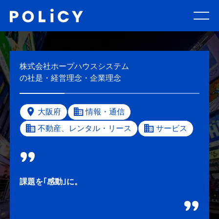
株式会社ホープハウスシステム
の社是・経営理念・企業理念
大阪府
情報・通信
不動産、レンタル・リース
サービス
課題を｢感動｣に。