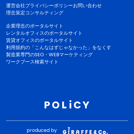
運営会社
プライバシーポリシー
お問い合わせ
理念策定コンサルティング
企業理念のポータルサイト
レンタルオフィスのポータルサイト
賃貸オフィスのポータルサイト
利用規約の「こんなはずじゃなかった」をなくす
製造業専門のSEO・WEBマーケティング
ワークブース検索サイト
produced by