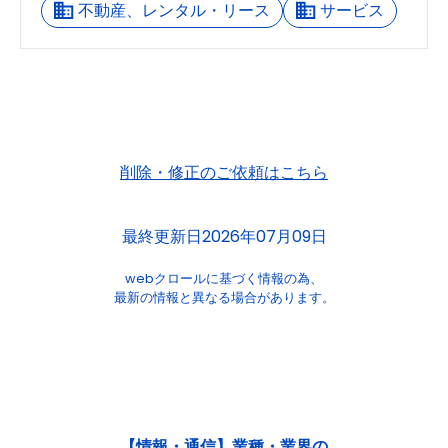
不動産、レンタル・リース
サービス
削除・修正のご依頼はこちら
最終更新日2026年07月09日
webクロールに基づく情報の為、
最新の情報と異なる場合があります。
【情報・通信】業種・業界の