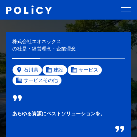
株式会社エオネックス
の社是・経営理念・企業理念
石川県
建設
サービス
サービスその他
あらゆる資源にベストソリューションを。