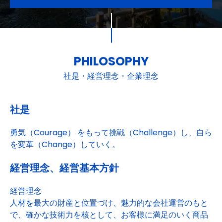
PHILOSOPHY
社是・経営理念・企業理念
社是
勇気（Courage） をもって挑戦（Challenge）し、自ら
を変革（Change）していく。
経営理念、経営基本方針
経営理念
人材を最大の財産と位置づけ、魅力的な会社運営のもと
で、確かな技術力を核として、お客様に満足のいく商品