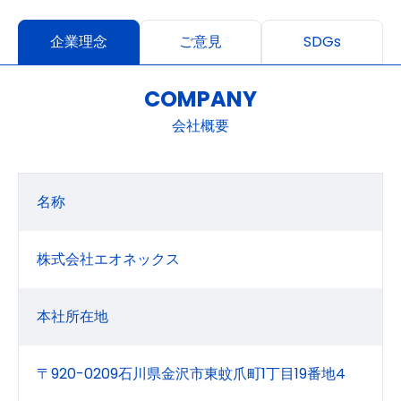
企業理念
ご意見
SDGs
COMPANY
会社概要
名称
株式会社エオネックス
本社所在地
〒920-0209石川県金沢市東蚊爪町1丁目19番地4