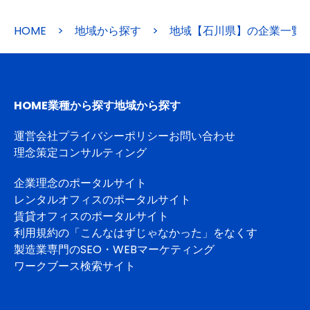
HOME
>
地域から探す
>
地域【石川県】の企業一覧
HOME
業種から探す
地域から探す
運営会社
プライバシーポリシー
お問い合わせ
理念策定コンサルティング
企業理念のポータルサイト
レンタルオフィスのポータルサイト
賃貸オフィスのポータルサイト
利用規約の「こんなはずじゃなかった」をなくす
製造業専門のSEO・WEBマーケティング
ワークブース検索サイト