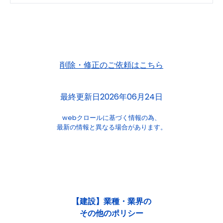
削除・修正のご依頼はこちら
最終更新日2026年06月24日
webクロールに基づく情報の為、
最新の情報と異なる場合があります。
【建設】業種・業界の
その他のポリシー