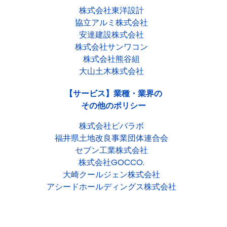
株式会社東洋設計
協立アルミ株式会社
安達建設株式会社
株式会社サンワコン
株式会社熊谷組
大山土木株式会社
【サービス】業種・業界の
その他のポリシー
株式会社ビバラボ
福井県土地改良事業団体連合会
セブン工業株式会社
株式会社GOCCO.
大崎クールジェン株式会社
アシードホールディングス株式会社