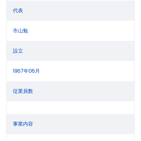
代表
市山勉
設立
1967年06月
従業員数
事業内容