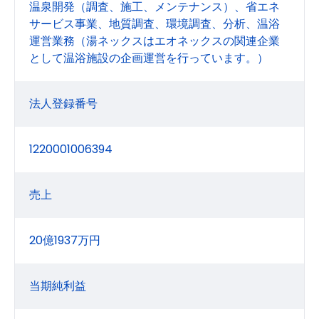
温泉開発（調査、施工、メンテナンス）、省エネ
サービス事業、地質調査、環境調査、分析、温浴
運営業務（湯ネックスはエオネックスの関連企業
として温浴施設の企画運営を行っています。）
法人登録番号
1220001006394
売上
20億1937万円
当期純利益