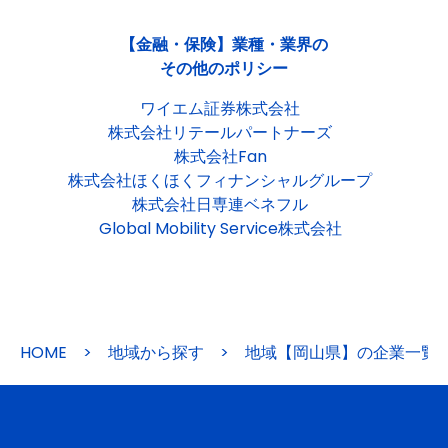
【金融・保険】業種・業界の
その他のポリシー
ワイエム証券株式会社
株式会社リテールパートナーズ
株式会社Fan
株式会社ほくほくフィナンシャルグループ
株式会社日専連ベネフル
Global Mobility Service株式会社
HOME
>
地域から探す
>
地域【岡山県】の企業一覧