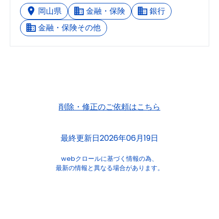
岡山県
金融・保険
銀行
金融・保険その他
削除・修正のご依頼はこちら
最終更新日2026年06月19日
webクロールに基づく情報の為、
最新の情報と異なる場合があります。