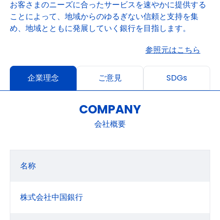
お客さまのニーズに合ったサービスを速やかに提供する
ことによって、地域からのゆるぎない信頼と支持を集
め、地域とともに発展していく銀行を目指します。
参照元はこちら
企業理念
ご意見
SDGs
COMPANY
会社概要
名称
株式会社中国銀行