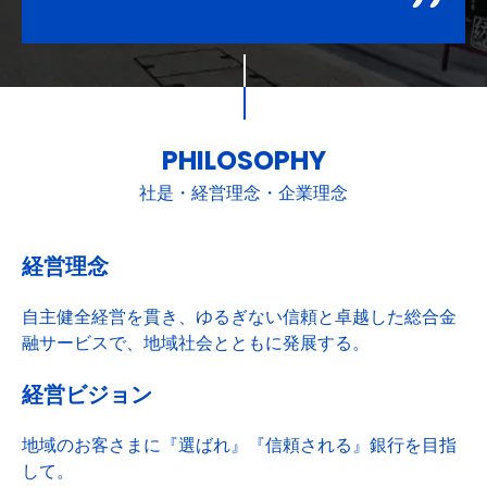
PHILOSOPHY
社是・経営理念・企業理念
経営理念
自主健全経営を貫き、ゆるぎない信頼と卓越した総合金
融サービスで、地域社会とともに発展する。
経営ビジョン
地域のお客さまに『選ばれ』『信頼される』銀行を目指
して。