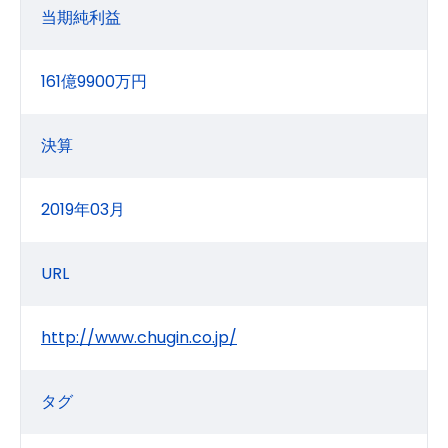
当期純利益
161億9900万円
決算
2019年03月
URL
http://www.chugin.co.jp/
タグ