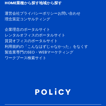
HOME
業種から探す
地域から探す
運営会社
プライバシーポリシー
お問い合わせ
理念策定コンサルティング
企業理念のポータルサイト
レンタルオフィスのポータルサイト
賃貸オフィスのポータルサイト
利用規約の「こんなはずじゃなかった」をなくす
製造業専門のSEO・WEBマーケティング
ワークブース検索サイト