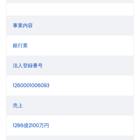
事業内容
銀行業
法人登録番号
1260001006093
売上
1286億2100万円