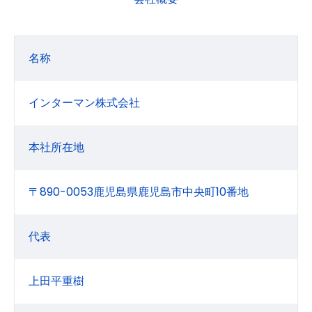
名称
インターマン株式会社
本社所在地
〒890-0053鹿児島県鹿児島市中央町10番地
代表
上田平重樹