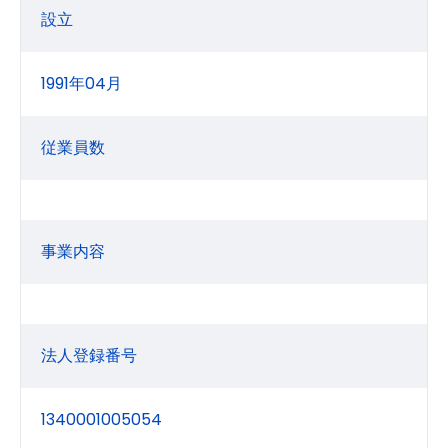
設立
1991年04月
従業員数
事業内容
法人登録番号
1340001005054