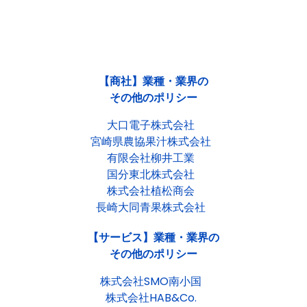
【商社】業種・業界の
その他のポリシー
大口電子株式会社
宮崎県農協果汁株式会社
有限会社柳井工業
国分東北株式会社
株式会社植松商会
長崎大同青果株式会社
【サービス】業種・業界の
その他のポリシー
株式会社SMO南小国
株式会社HAB&Co.