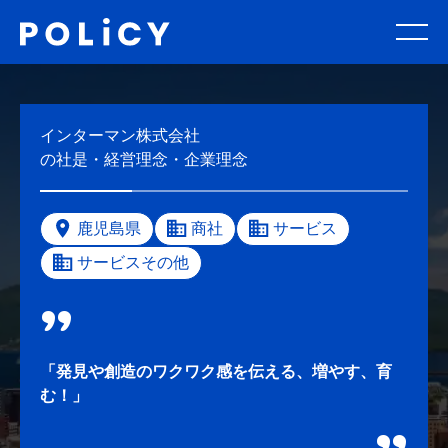
インターマン株式会社
の社是・経営理念・企業理念
鹿児島県
商社
サービス
サービスその他
「発見や創造のワクワク感を伝える、増やす、育
む！」