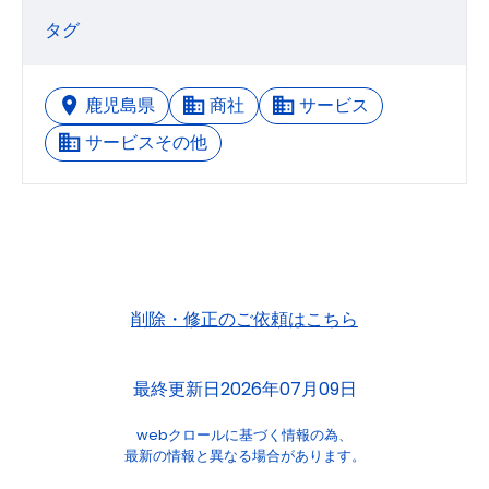
タグ
鹿児島県
商社
サービス
サービスその他
削除・修正のご依頼はこちら
最終更新日2026年07月09日
webクロールに基づく情報の為、
最新の情報と異なる場合があります。