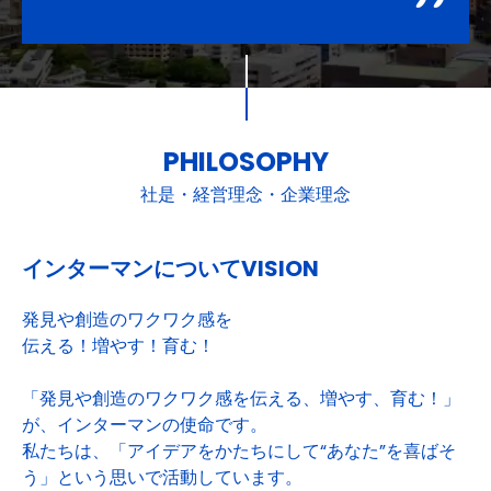
PHILOSOPHY
社是・経営理念・企業理念
インターマンについてVISION
発見や創造のワクワク感を
伝える！増やす！育む！
「発見や創造のワクワク感を伝える、増やす、育む！」
が、インターマンの使命です。
私たちは、「アイデアをかたちにして“あなた”を喜ばそ
う」という思いで活動しています。