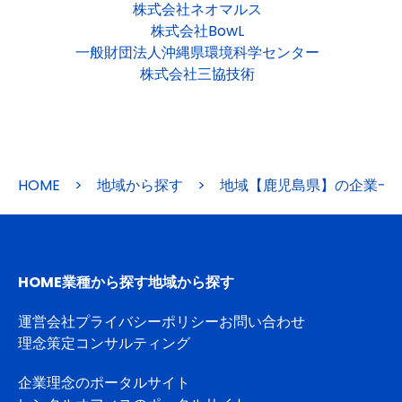
株式会社ネオマルス
株式会社BowL
一般財団法人沖縄県環境科学センター
株式会社三協技術
HOME
>
地域から探す
>
地域【鹿児島県】の企業一
HOME
業種から探す
地域から探す
運営会社
プライバシーポリシー
お問い合わせ
理念策定コンサルティング
企業理念のポータルサイト