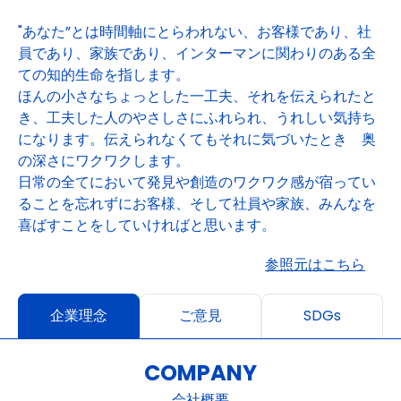
"あなた”とは時間軸にとらわれない、お客様であり、社
員であり、家族であり、インターマンに関わりのある全
ての知的生命を指します。
ほんの小さなちょっとした一工夫、それを伝えられたと
き、工夫した人のやさしさにふれられ、うれしい気持ち
になります。伝えられなくてもそれに気づいたとき 奥
の深さにワクワクします。
日常の全てにおいて発見や創造のワクワク感が宿ってい
ることを忘れずにお客様、そして社員や家族、みんなを
喜ばすことをしていければと思います。
参照元はこちら
企業理念
ご意見
SDGs
COMPANY
会社概要