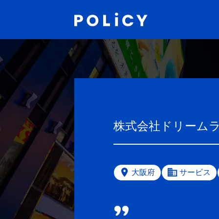
株式会社ドリーム
大阪府
サービス