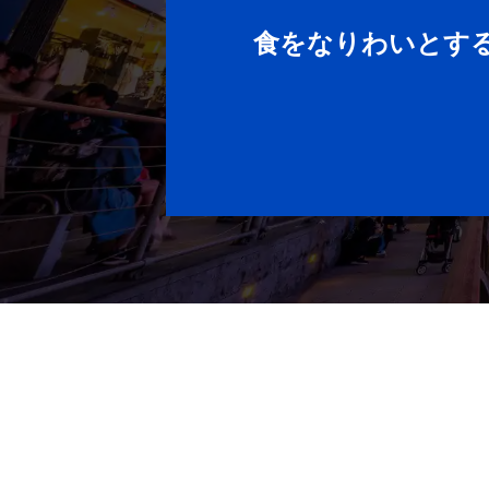
食をなりわいとす