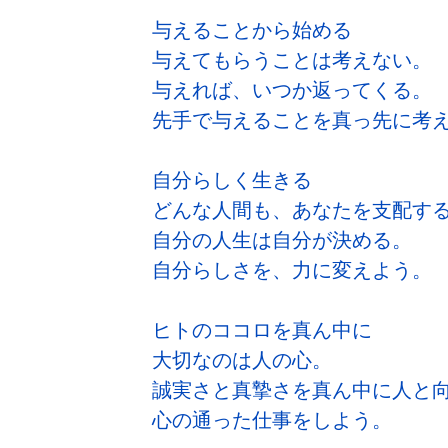
与えることから始める
与えてもらうことは考えない。
与えれば、いつか返ってくる。
先手で与えることを真っ先に考
自分らしく生きる
どんな人間も、あなたを支配す
自分の人生は自分が決める。
自分らしさを、力に変えよう。
ヒトのココロを真ん中に
大切なのは人の心。
誠実さと真摯さを真ん中に人と
心の通った仕事をしよう。