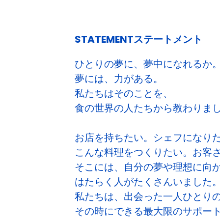
STATEMENTステートメント
ひとりの夢に、夢中になれるか
夢には、力がある。
私たちはそのことを、
食の世界の人たちから教わりま
お店を持ちたい。シェフになり
こんな料理をつくりたい。お客
そこには、自分の夢や理想に向
はたらく人がたくさんいました
私たちは、出会った一人ひとり
その時にできる最大限のサポー