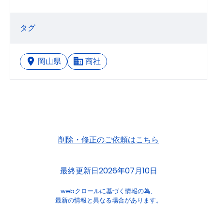
タグ
岡山県
商社
削除・修正のご依頼はこちら
最終更新日2026年07月10日
webクロールに基づく情報の為、
最新の情報と異なる場合があります。