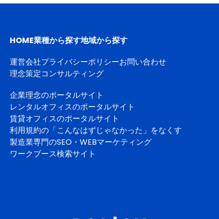
HOME
業種から探す
地域から探す
運営会社
プライバシーポリシー
お問い合わせ
理念策定コンサルティング
企業理念のポータルサイト
レンタルオフィスのポータルサイト
賃貸オフィスのポータルサイト
利用規約の「こんなはずじゃなかった」をなくす
製造業専門のSEO・WEBマーケティング
ワークブース検索サイト