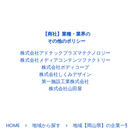
【商社】業種・業界の
その他のポリシー
株式会社アドテックプラズマテクノロジー
株式会社メディアコンテンツファクトリー
株式会社ボディコープ
株式会社しくみデザイン
第一施設工業株式会社
株式会社山田屋
HOME
>
地域から探す
>
地域【岡山県】の企業一覧