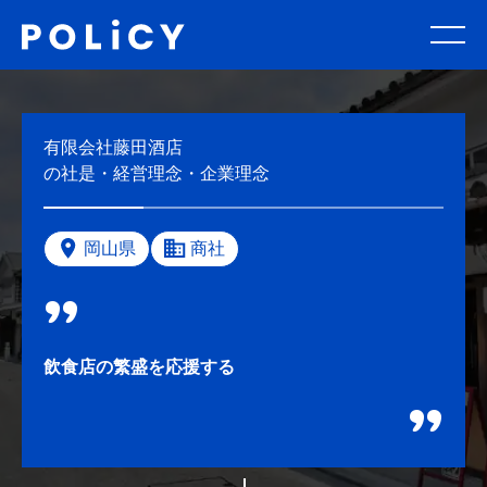
有限会社藤田酒店
の社是・経営理念・企業理念
岡山県
商社
飲食店の繁盛を応援する