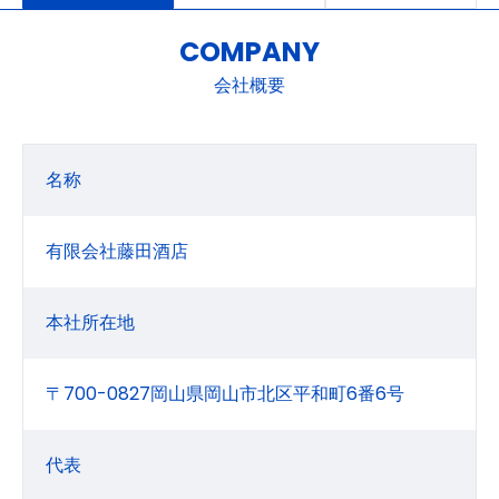
COMPANY
会社概要
名称
有限会社藤田酒店
本社所在地
〒700-0827岡山県岡山市北区平和町6番6号
代表