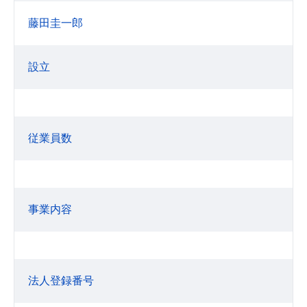
藤田圭一郎
設立
従業員数
事業内容
法人登録番号