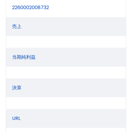
2260002008732
売上
当期純利益
決算
URL