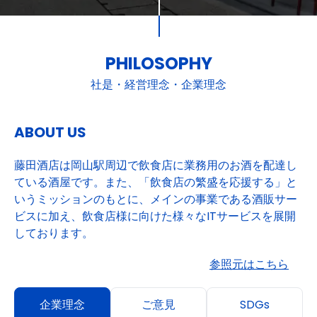
PHILOSOPHY
社是・経営理念・企業理念
ABOUT US
藤田酒店は岡山駅周辺で飲食店に業務用のお酒を配達し
ている酒屋です。また、「飲食店の繁盛を応援する」と
いうミッションのもとに、メインの事業である酒販サー
ビスに加え、飲食店様に向けた様々なITサービスを展開
しております。
参照元はこちら
企業理念
ご意見
SDGs