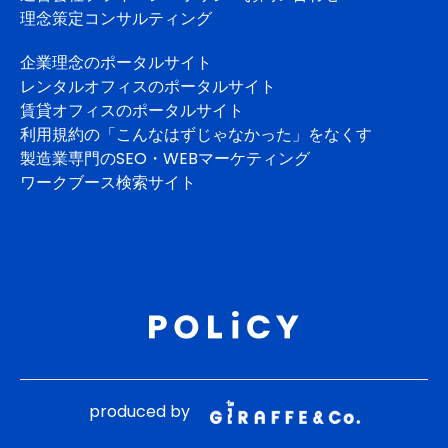
理念策定コンサルティング
企業理念のポータルサイト
レンタルオフィスのポータルサイト
賃貸オフィスのポータルサイト
利用規約の「こんなはずじゃなかった」をなくす
製造業専門のSEO・WEBマーケティング
ワークブース検索サイト
produced by