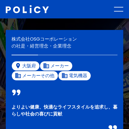
株式会社OSGコーポレーション
の社是・経営理念・企業理念
大阪府
メーカー
メーカーその他
電気機器
よりよい健康、快適なライフスタイルを追求し、暮
らしや社会の喜びに貢献