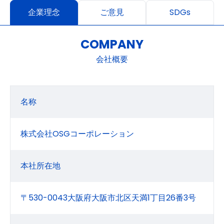
企業理念
ご意見
SDGs
COMPANY
会社概要
名称
株式会社OSGコーポレーション
本社所在地
〒530-0043大阪府大阪市北区天満1丁目26番3号