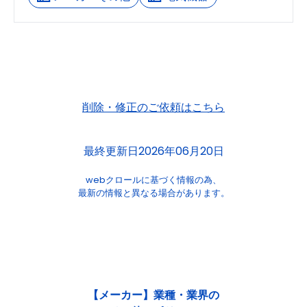
削除・修正のご依頼はこちら
最終更新日2026年06月20日
webクロールに基づく情報の為、
最新の情報と異なる場合があります。
【メーカー】業種・業界の