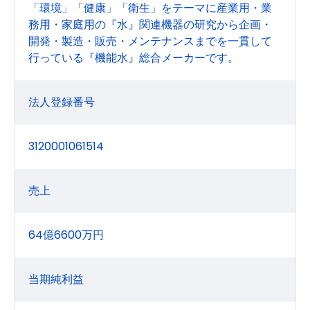
「環境」「健康」「衛生」をテーマに産業用・業
務用・家庭用の『水』関連機器の研究から企画・
開発・製造・販売・メンテナンスまでを一貫して
行っている『機能水』総合メーカーです。
法人登録番号
3120001061514
売上
64億6600万円
当期純利益