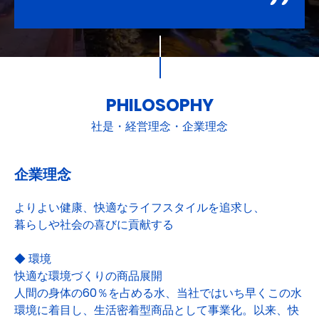
PHILOSOPHY
社是・経営理念・企業理念
企業理念
よりよい健康、快適なライフスタイルを追求し、
暮らしや社会の喜びに貢献する
◆ 環境
快適な環境づくりの商品展開
人間の身体の60％を占める水、当社ではいち早くこの水
環境に着目し、生活密着型商品として事業化。以来、快