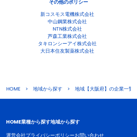
その他のポリシー
新コスモス電機株式会社
中山鋼業株式会社
NTN株式会社
芦森工業株式会社
タキロンシーアイ株式会社
大日本住友製薬株式会社
HOME
>
地域から探す
>
地域【大阪府】の企業一覧
HOME
業種から探す
地域から探す
運営会社
プライバシーポリシー
お問い合わせ