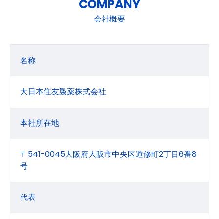
COMPANY
会社概要
名称
大日本住友製薬株式会社
本社所在地
〒541-0045大阪府大阪市中央区道修町2丁目6番8
号
代表