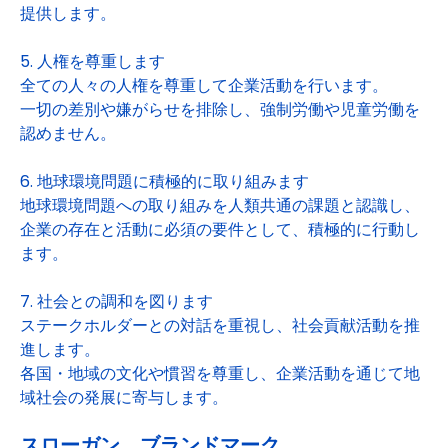
提供します。
5. 人権を尊重します
全ての人々の人権を尊重して企業活動を行います。
一切の差別や嫌がらせを排除し、強制労働や児童労働を
認めません。
6. 地球環境問題に積極的に取り組みます
地球環境問題への取り組みを人類共通の課題と認識し、
企業の存在と活動に必須の要件として、積極的に行動し
ます。
7. 社会との調和を図ります
ステークホルダーとの対話を重視し、社会貢献活動を推
進します。
各国・地域の文化や慣習を尊重し、企業活動を通じて地
域社会の発展に寄与します。
スローガン、ブランドマーク