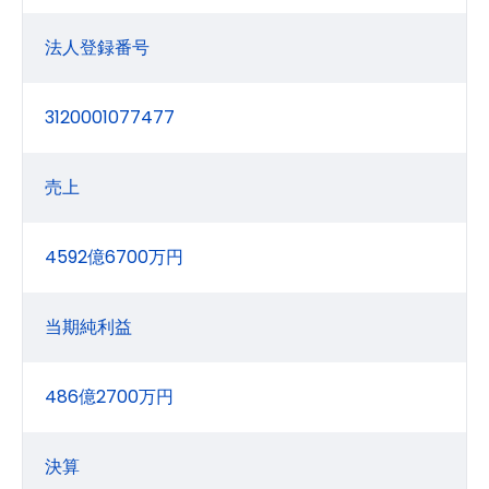
法人登録番号
3120001077477
売上
4592億6700万円
当期純利益
486億2700万円
決算