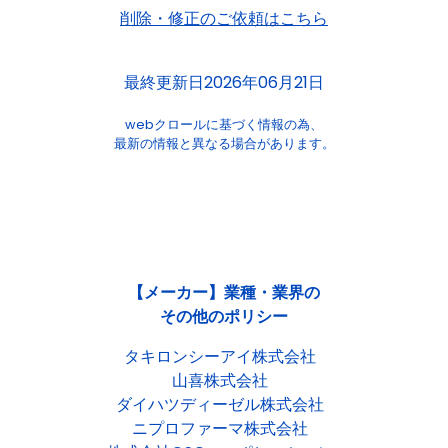
削除・修正のご依頼はこちら
最終更新日2026年06月21日
webクロールに基づく情報の為、
最新の情報と異なる場合があります。
【メーカー】業種・業界の
その他のポリシー
タキロンシーアイ株式会社
山喜株式会社
ダイハツディーゼル株式会社
ニプロファーマ株式会社