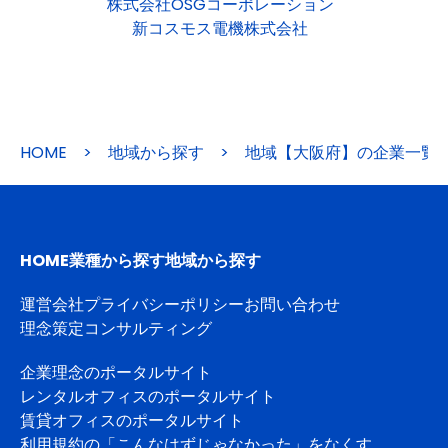
株式会社OSGコーポレーション
新コスモス電機株式会社
HOME
>
地域から探す
>
地域【大阪府】の企業一覧
HOME
業種から探す
地域から探す
運営会社
プライバシーポリシー
お問い合わせ
理念策定コンサルティング
企業理念のポータルサイト
レンタルオフィスのポータルサイト
賃貸オフィスのポータルサイト
利用規約の「こんなはずじゃなかった」をなくす