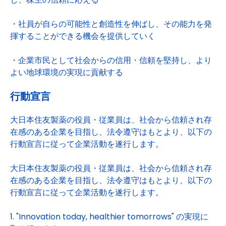
・社員が自らの可能性と創造性を伸ばし、その能力を発
揮することができる機会を提供していく
・企業市民として社会からの信用・信頼を堅持し、より
よい地球環境の実現に貢献する
行動宣言
大日本住友製薬の役員・従業員は、社会から信頼され存
在感のある企業を目指し、法令遵守はもとより、以下の
行動宣言に従って企業活動を遂行します。
大日本住友製薬の役員・従業員は、社会から信頼され存
在感のある企業を目指し、法令遵守はもとより、以下の
行動宣言に従って企業活動を遂行します。
1. "Innovation today, healthier tomorrows" の実現に