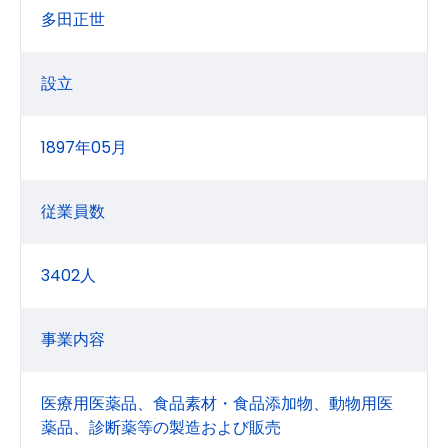
多田正世
設立
1897年05月
従業員数
3402人
事業内容
医療用医薬品、食品素材・食品添加物、動物用医
薬品、診断薬等の製造および販売