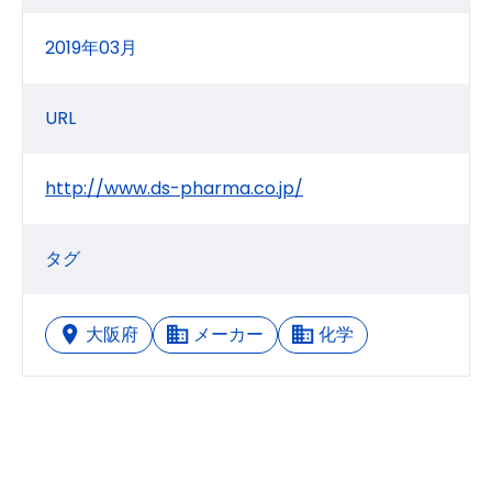
2019年03月
URL
http://www.ds-pharma.co.jp/
タグ
大阪府
メーカー
化学