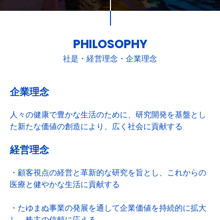
PHILOSOPHY
社是・経営理念・企業理念
企業理念
人々の健康で豊かな生活のために、研究開発を基盤とし
た新たな価値の創造により、広く社会に貢献する
経営理念
・顧客視点の経営と革新的な研究を旨とし、これからの
医療と健やかな生活に貢献する
・たゆまぬ事業の発展を通して企業価値を持続的に拡大
し、株主の信頼に応える