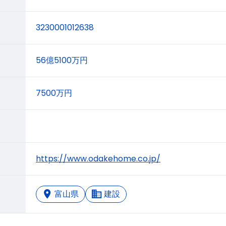
3230001012638
56億5100万円
7500万円
https://www.odakehome.co.jp/
富山県
建設