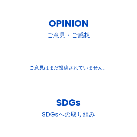
OPINION
ご意見・ご感想
ご意見はまだ投稿されていません。
SDGs
SDGsへの取り組み