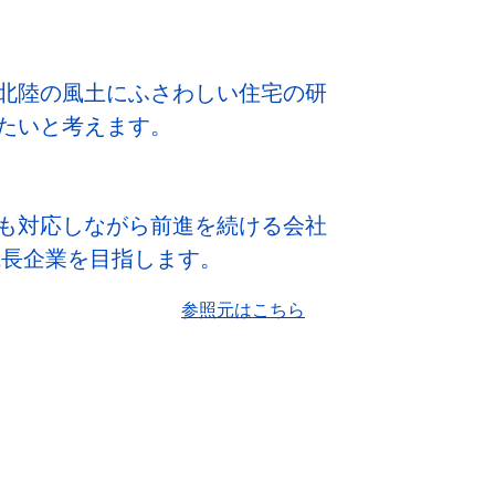
北陸の風土にふさわしい住宅の研
たいと考えます。
も対応しながら前進を続ける会社
成長企業を目指します。
参照元はこちら