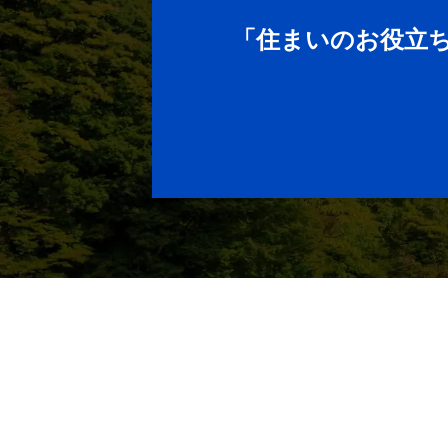
「住まいのお役立