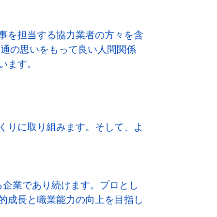
事を担当する協力業者の方々を含
共通の思いをもって良い人間関係
います。
くりに取り組みます。そして、よ
る企業であり続けます。プロとし
的成長と職業能力の向上を目指し