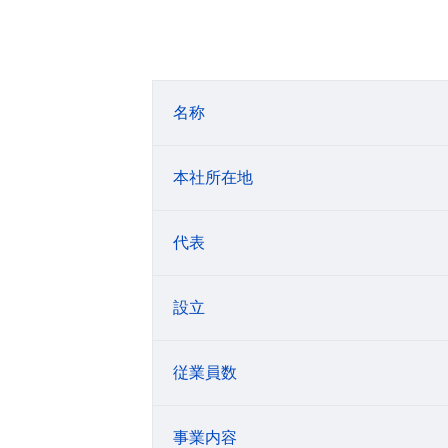
名称
本社所在地
代表
設立
従業員数
事業内容