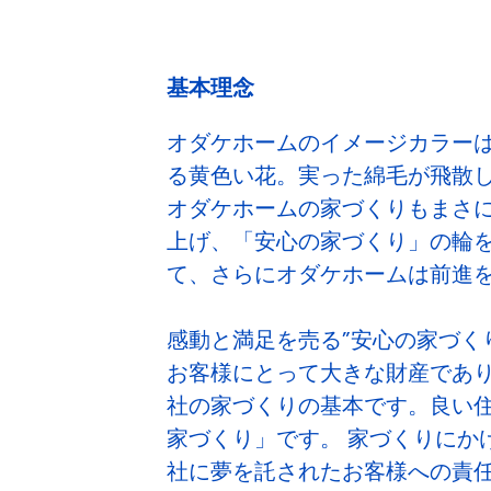
基本理念
オダケホームのイメージカラー
る黄色い花。実った綿毛が飛散
オダケホームの家づくりもまさ
上げ、「安心の家づくり」の輪を
て、さらにオダケホームは前進
感動と満足を売る”安心の家づく
お客様にとって大きな財産であ
社の家づくりの基本です。良い
家づくり」です。 家づくりにか
社に夢を託されたお客様への責