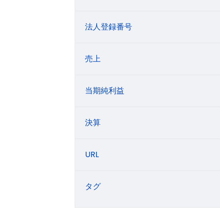
法人登録番号
売上
当期純利益
決算
URL
タグ