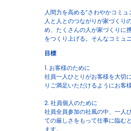
人間力を高める”さわやかコミュ
人と人とのつながりが家づくり
め、たくさんの人が家づくりに携
をつくり上げる。そんなコミュ
目標
1. お客様のために
社員一人ひとりがお客様を大切
りご満足いただけるようにお客
2. 社員個人のために
社員全員参加の社風の中、一人
ての厳しさをもって仕事に臨む
ます。