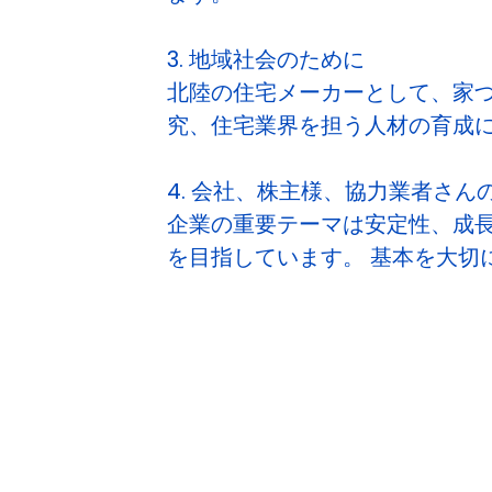
3. 地域社会のために
北陸の住宅メーカーとして、家
究、住宅業界を担う人材の育成
4. 会社、株主様、協力業者さん
企業の重要テーマは安定性、成
を目指しています。 基本を大切