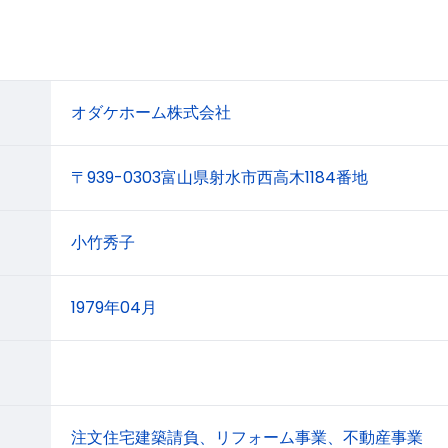
オダケホーム株式会社
〒939-0303富山県射水市西高木1184番地
小竹秀子
1979年04月
注文住宅建築請負、リフォーム事業、不動産事業