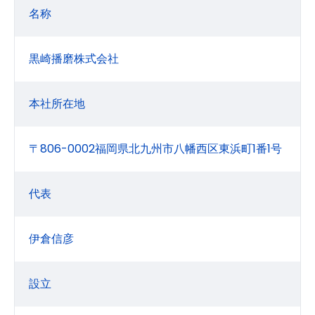
名称
黒崎播磨株式会社
本社所在地
〒806-0002福岡県北九州市八幡西区東浜町1番1号
代表
伊倉信彦
設立