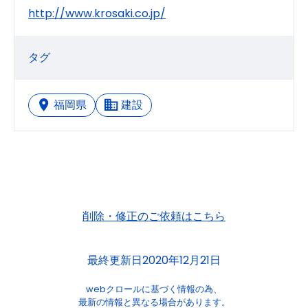
http://www.krosaki.co.jp/
タグ
福岡県
建設
削除・修正のご依頼はこちら
最終更新日2020年12月21日
webクロールに基づく情報の為、
最新の情報と異なる場合があります。