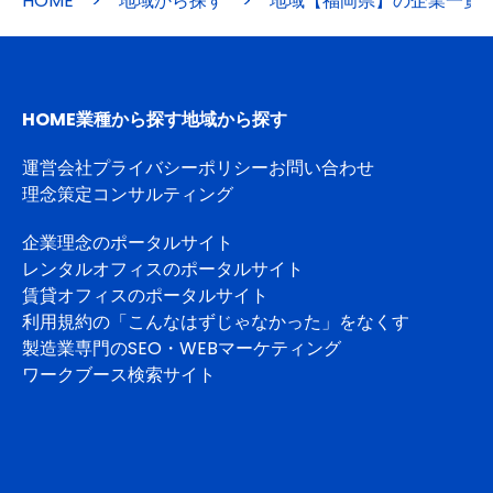
HOME
>
地域から探す
>
地域【福岡県】の企業一覧
HOME
業種から探す
地域から探す
運営会社
プライバシーポリシー
お問い合わせ
理念策定コンサルティング
企業理念のポータルサイト
レンタルオフィスのポータルサイト
賃貸オフィスのポータルサイト
利用規約の「こんなはずじゃなかった」をなくす
製造業専門のSEO・WEBマーケティング
ワークブース検索サイト