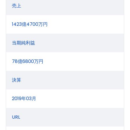
売上
1423億4700万円
当期純利益
78億6800万円
決算
2019年03月
URL