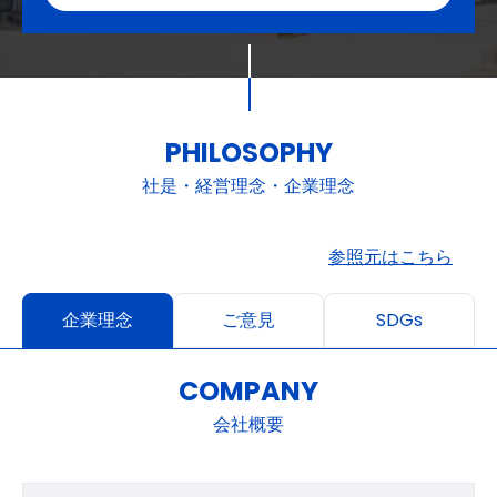
PHILOSOPHY
社是・経営理念・企業理念
参照元はこちら
企業理念
ご意見
SDGs
COMPANY
会社概要