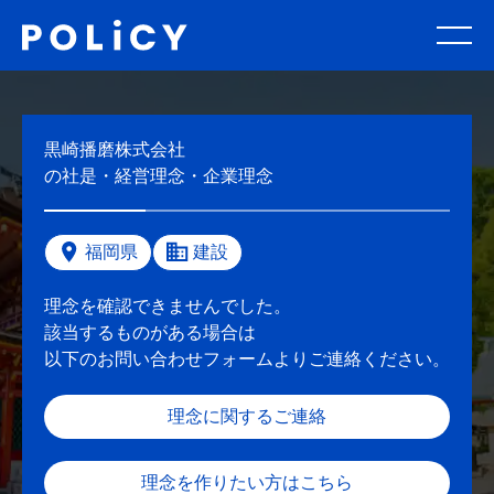
黒崎播磨株式会社
の社是・経営理念・企業理念
福岡県
建設
理念を確認できませんでした。
該当するものがある場合は
以下のお問い合わせフォームよりご連絡ください。
理念に関するご連絡
理念を作りたい方はこちら