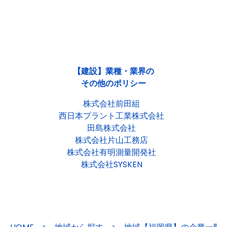
【建設】業種・業界の
その他のポリシー
株式会社前田組
西日本プラント工業株式会社
田島株式会社
株式会社片山工務店
株式会社有明測量開発社
株式会社SYSKEN