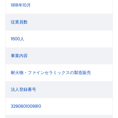
1918年10月
従業員数
1600人
事業内容
耐火物・ファインセラミックスの製造販売
法人登録番号
3290801009910