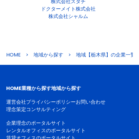
株式会社スダチ
ドクターメイト株式会社
株式会社シャルム
HOME
>
地域から探す
>
地域【栃木県】の企業一覧
HOME
業種から探す
地域から探す
運営会社
プライバシーポリシー
お問い合わせ
理念策定コンサルティング
企業理念のポータルサイト
レンタルオフィスのポータルサイト
賃貸オフィスのポータルサイト