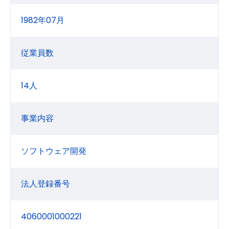
1982年07月
従業員数
14人
事業内容
ソフトウェア開発
法人登録番号
4060001000221