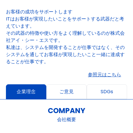
お客様の成功をサポートします
ITはお客様が実現したいことをサポートする武器だと考
えています。
その武器の特徴や使い方をよく理解しているのが株式会
社アイ・シー・エスです。
私達は、システムを開発することが仕事ではなく、その
システムを通してお客様が実現したいこと一緒に達成す
ることが仕事です。
参照元はこちら
企業理念
ご意見
SDGs
COMPANY
会社概要