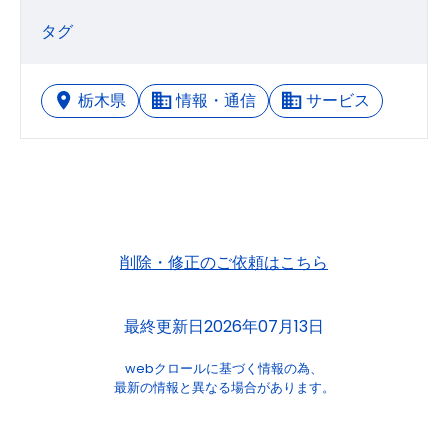
タグ
栃木県
情報・通信
サービス
削除・修正のご依頼はこちら
最終更新日2026年07月13日
webクロールに基づく情報の為、
最新の情報と異なる場合があります。