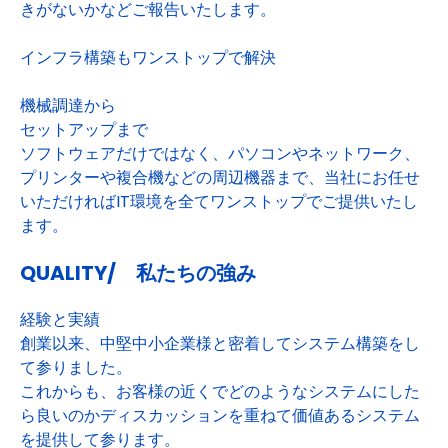
きがないかなどご報告いたします。
インフラ構築もワンストップで解決
機械調達から
セットアップまで
ソフトウェアだけではなく、パソコンやネットワーク、
プリンターや複合機などの周辺機器まで、当社にお任せ
いただければIT環境を全てワンストップでご提供いたし
ます。
QUALITY/ 私たちの強み
経験と実績
創業以来、中堅中小企業様と密着してシステム構築をし
て参りました。
これからも、お客様の近くでどのようなシステムにした
ら良いのかディスカッションを重ねて価値あるシステム
を提供して参ります。