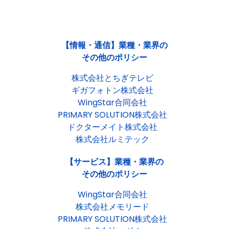
【情報・通信】業種・業界の
その他のポリシー
株式会社とちぎテレビ
ギガフォトン株式会社
WingStar合同会社
PRIMARY SOLUTION株式会社
ドクターメイト株式会社
株式会社ルミテック
【サービス】業種・業界の
その他のポリシー
WingStar合同会社
株式会社メモリード
PRIMARY SOLUTION株式会社