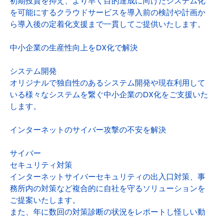
初期投資を抑え、より早く目的達成に向けたシステム化
を可能にするクラウドサービスを導入前の検討や計画か
ら導入後の定着化支援まで一貫してご提供いたします。
中小企業の生産性向上をDX化で解決
システム開発
オリジナルで独自性のあるシステム開発や現在利用して
いる様々なシステムを繋ぐ中小企業のDX化をご支援いた
します。
インターネットのサイバー攻撃の不安を解決
サイバー
セキュリティ対策
インターネットサイバーセキュリティの出入口対策、事
務所内の対策など複合的に自社を守るソリューションを
ご提案いたします。
また、年に数回の対策診断の状況をレポートし怪しい動