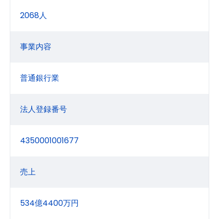
2068人
事業内容
普通銀行業
法人登録番号
4350001001677
売上
534億4400万円