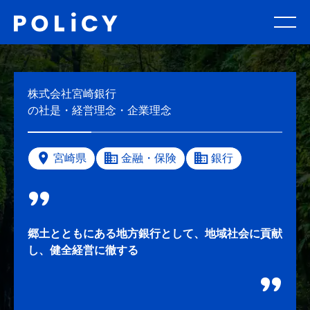
株式会社宮崎銀行
の社是・経営理念・企業理念
宮崎県
金融・保険
銀行
郷土とともにある地方銀行として、地域社会に貢献
し、健全経営に徹する