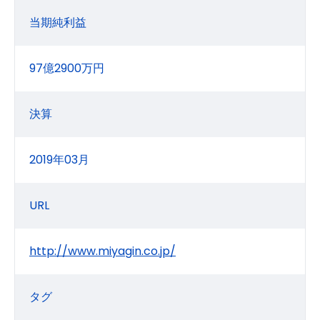
当期純利益
97億2900万円
決算
2019年03月
URL
http://www.miyagin.co.jp/
タグ