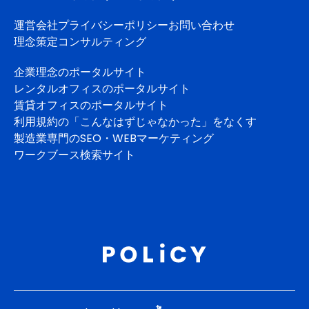
運営会社
プライバシーポリシー
お問い合わせ
理念策定コンサルティング
企業理念のポータルサイト
レンタルオフィスのポータルサイト
賃貸オフィスのポータルサイト
利用規約の「こんなはずじゃなかった」をなくす
製造業専門のSEO・WEBマーケティング
ワークブース検索サイト