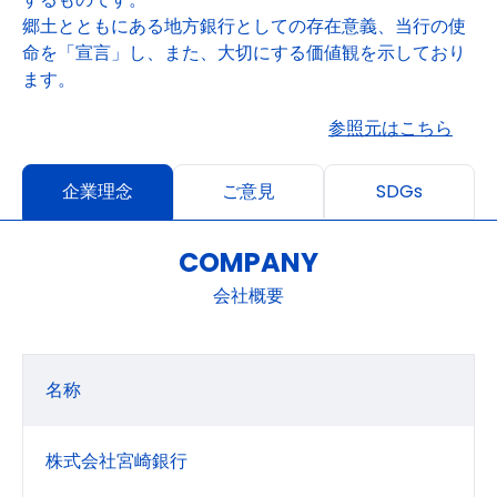
郷土とともにある地方銀行としての存在意義、当行の使
命を「宣言」し、また、大切にする価値観を示しており
ます。
参照元はこちら
企業理念
ご意見
SDGs
COMPANY
会社概要
名称
株式会社宮崎銀行