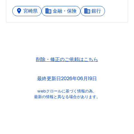
宮崎県
金融・保険
銀行
削除・修正のご依頼はこちら
最終更新日2026年06月19日
webクロールに基づく情報の為、
最新の情報と異なる場合があります。