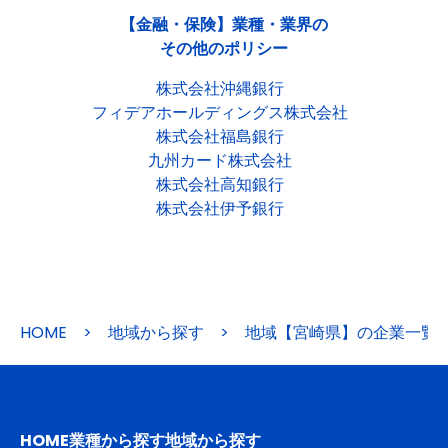
【金融・保険】業種・業界の
その他のポリシー
株式会社沖縄銀行
フィデアホールディングス株式会社
株式会社福島銀行
九州カード株式会社
株式会社高知銀行
株式会社伊予銀行
HOME
>
地域から探す
>
地域【宮崎県】の企業一覧
HOME
業種から探す
地域から探す