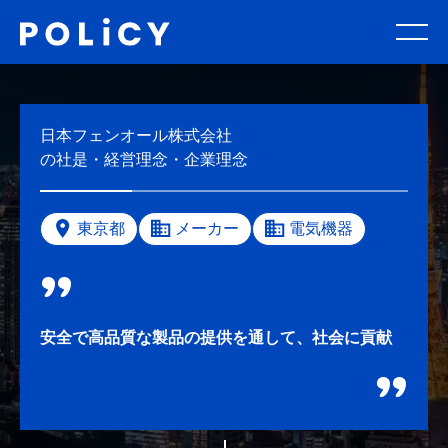
日本フェンオール株式会社
の社是・経営理念・企業理念
東京都
メーカー
電気機器
安全で高品質な製品の提供を通して、社会に貢献