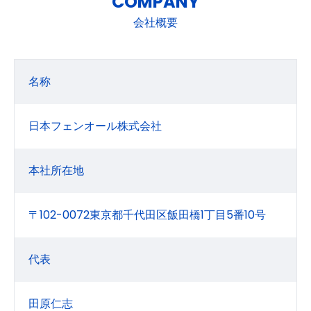
COMPANY
会社概要
名称
日本フェンオール株式会社
本社所在地
〒102-0072東京都千代田区飯田橋1丁目5番10号
代表
田原仁志