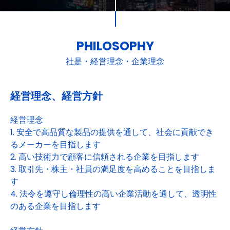
PHILOSOPHY
社是・経営理念・企業理念
経営理念、経営方針
経営理念
1. 安全で高品質な製品の提供を通して、社会に貢献でき
るメーカーを目指します
2. 高い技術力で顧客に信頼される企業を目指します
3. 取引先・株主・社員の満足度を高めることを目指しま
す
4. 法令を遵守し倫理性の高い企業活動を通して、透明性
のある企業を目指します