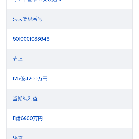
法人登録番号
5010001033646
売上
125億4200万円
当期純利益
11億6900万円
決算