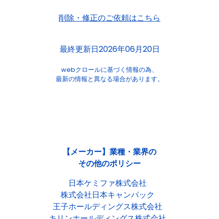
削除・修正のご依頼はこちら
最終更新日2026年06月20日
webクロールに基づく情報の為、
最新の情報と異なる場合があります。
【メーカー】業種・業界の
その他のポリシー
日本ケミファ株式会社
株式会社日本キャンパック
王子ホールディングス株式会社
キリンホールディングス株式会社