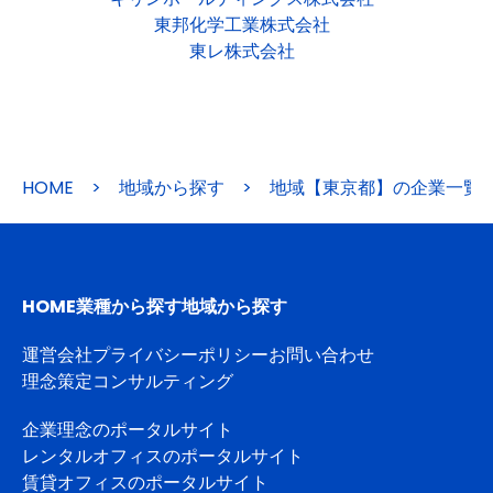
東邦化学工業株式会社
東レ株式会社
HOME
>
地域から探す
>
地域【東京都】の企業一覧
HOME
業種から探す
地域から探す
運営会社
プライバシーポリシー
お問い合わせ
理念策定コンサルティング
企業理念のポータルサイト
レンタルオフィスのポータルサイト
賃貸オフィスのポータルサイト