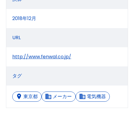
2018年12月
URL
http://www.fenwal.co.jp/
タグ
東京都
メーカー
電気機器