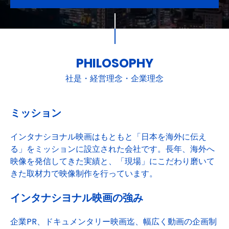
PHILOSOPHY
社是・経営理念・企業理念
ミッション
インタナシヨナル映画はもともと「日本を海外に伝え
る」をミッションに設立された会社です。長年、海外へ
映像を発信してきた実績と、「現場」にこだわり磨いて
きた取材力で映像制作を行っています。
インタナシヨナル映画の強み
企業PR、ドキュメンタリー映画迄、幅広く動画の企画制