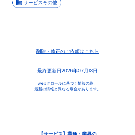
サービスその他
削除・修正のご依頼はこちら
最終更新日2026年07月13日
webクロールに基づく情報の為、
最新の情報と異なる場合があります。
【サービス】業種・業界の