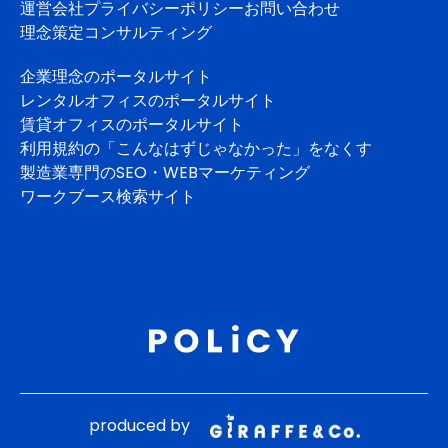
運営会社
プライバシーポリシー
お問い合わせ
理念策定コンサルティング
企業理念のポータルサイト
レンタルオフィスのポータルサイト
賃貸オフィスのポータルサイト
利用規約の「こんなはずじゃなかった」をなくす
製造業専門のSEO・WEBマーケティング
ワークブース検索サイト
produced by