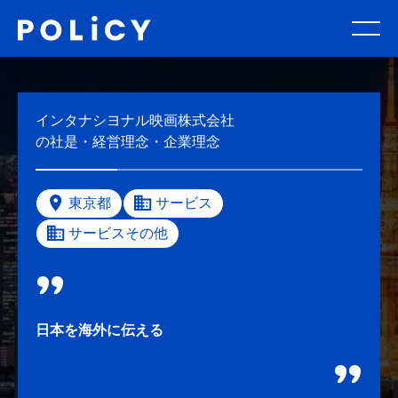
インタナシヨナル映画株式会社
の社是・経営理念・企業理念
東京都
サービス
サービスその他
日本を海外に伝える