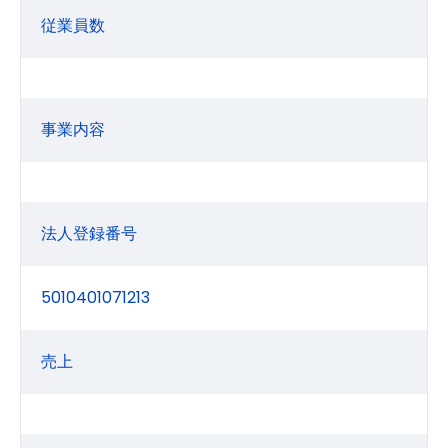
従業員数
事業内容
法人登録番号
5010401071213
売上