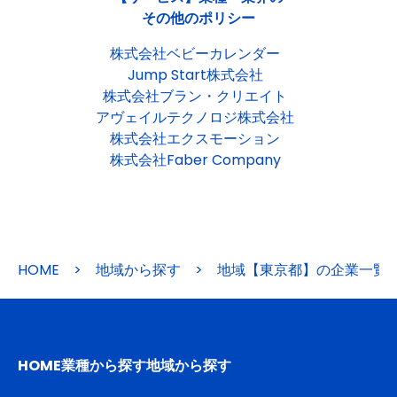
その他のポリシー
株式会社ベビーカレンダー
Jump Start株式会社
株式会社ブラン・クリエイト
アヴェイルテクノロジ株式会社
株式会社エクスモーション
株式会社Faber Company
HOME
>
地域から探す
>
地域【東京都】の企業一覧
HOME
業種から探す
地域から探す