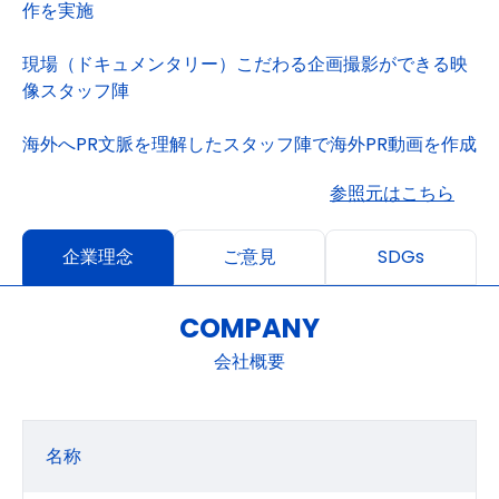
作を実施
現場（ドキュメンタリー）こだわる企画撮影ができる映
像スタッフ陣
海外へPR文脈を理解したスタッフ陣で海外PR動画を作成
参照元はこちら
企業理念
ご意見
SDGs
COMPANY
会社概要
名称