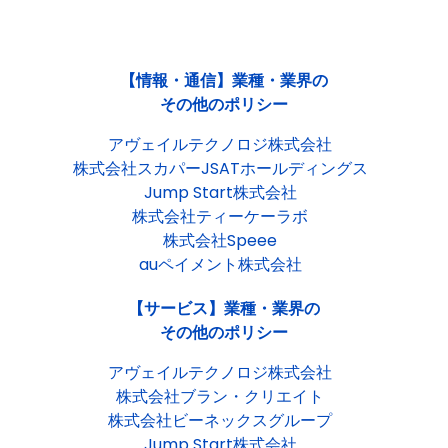
【情報・通信】業種・業界の
その他のポリシー
アヴェイルテクノロジ株式会社
株式会社スカパーJSATホールディングス
Jump Start株式会社
株式会社ティーケーラボ
株式会社Speee
auペイメント株式会社
【サービス】業種・業界の
その他のポリシー
アヴェイルテクノロジ株式会社
株式会社ブラン・クリエイト
株式会社ビーネックスグループ
Jump Start株式会社