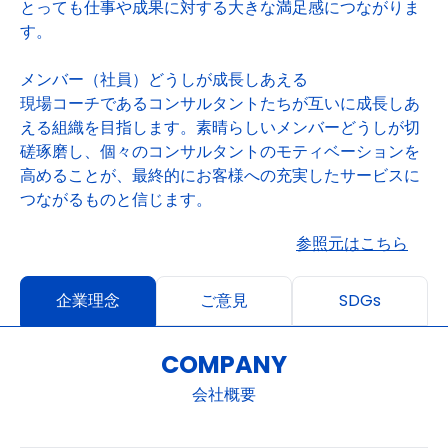
とっても仕事や成果に対する大きな満足感につながりま
す。
メンバー（社員）どうしが成長しあえる
現場コーチであるコンサルタントたちが互いに成長しあ
える組織を目指します。素晴らしいメンバーどうしが切
磋琢磨し、個々のコンサルタントのモティベーションを
高めることが、最終的にお客様への充実したサービスに
つながるものと信じます。
参照元はこちら
企業理念
ご意見
SDGs
COMPANY
会社概要