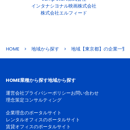
インタナシヨナル映画株式会社
株式会社エルフィード
HOME
>
地域から探す
>
地域【東京都】の企業一覧
HOME
業種から探す
地域から探す
運営会社
プライバシーポリシー
お問い合わせ
理念策定コンサルティング
企業理念のポータルサイト
レンタルオフィスのポータルサイト
賃貸オフィスのポータルサイト