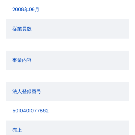
2008年09月
従業員数
事業内容
法人登録番号
5010401077862
売上