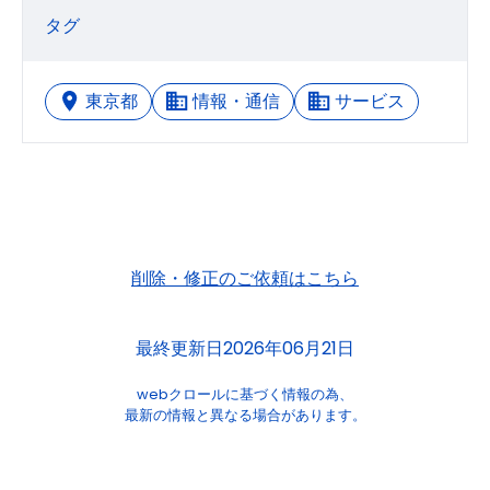
タグ
東京都
情報・通信
サービス
削除・修正のご依頼はこちら
最終更新日2026年06月21日
webクロールに基づく情報の為、
最新の情報と異なる場合があります。