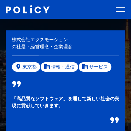
株式会社エクスモーション
の社是・経営理念・企業理念
東京都
情報・通信
サービス
「高品質なソフトウェア」を通して新しい社会の実
現に貢献していきます。