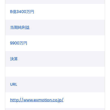
8億3400万円
当期純利益
9900万円
決算
URL
http://www.exmotion.co.jp/