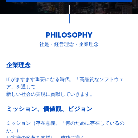
PHILOSOPHY
社是・経営理念・企業理念
企業理念
ITがますます重要になる時代、「高品質なソフトウェ
ア」を通して
新しい社会の実現に貢献していきます。
ミッション、価値観、ビジョン
ミッション（存在意義。「何のために存在しているの
か」）
お客様の変革を支援し、成功に導く