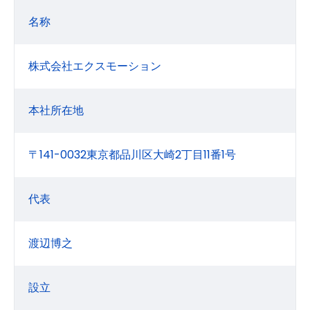
名称
株式会社エクスモーション
本社所在地
〒141-0032東京都品川区大崎2丁目11番1号
代表
渡辺博之
設立