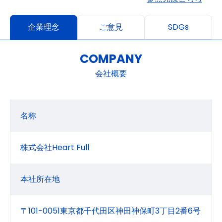
企業理念
ご意見
SDGs
COMPANY
会社概要
名称
株式会社Heart Full
本社所在地
〒101-0051東京都千代田区神田神保町3丁目2番6号