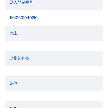
法人登録番号
5010601040216
売上
当期純利益
決算