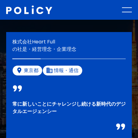
株式会社Heart Full
の社是・経営理念・企業理念
東京都
情報・通信
常に新しいことにチャレンジし続ける新時代のデジ
タルエージェンシー