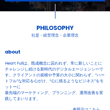
PHILOSOPHY
社是・経営理念・企業理念
about
Heart Fullは、既成概念に囚われず、常に新しいことに
チャレンジし続ける新時代のデジタルエージェンシーで
す。クライアントの規模や予算の大小に関わらず、“ハー
トフル”な対応を心がけ、“心に残るようなビジネス”をモ
ットーに
最先端のマーケティング、プランニング、運用改善を実
践してまいります。
参照元はこちら