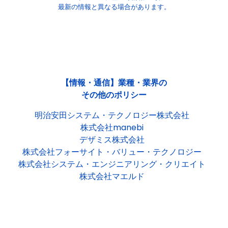
最新の情報と異なる場合があります。
【情報・通信】業種・業界の
その他のポリシー
明治安田システム・テクノロジー株式会社
株式会社manebi
デザミス株式会社
株式会社フォーサイト・バリュー・テクノロジー
株式会社システム・エンジニアリング・クリエイト
株式会社マエルド