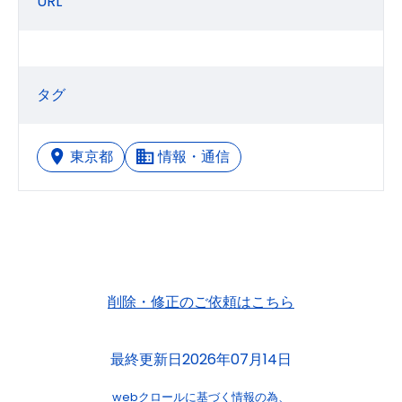
URL
タグ
東京都
情報・通信
削除・修正のご依頼はこちら
最終更新日2026年07月14日
webクロールに基づく情報の為、