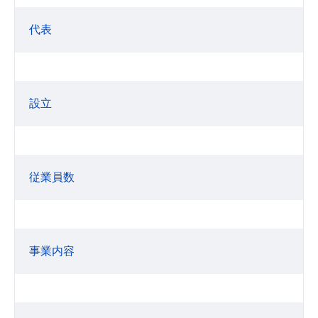
代表
設立
従業員数
事業内容