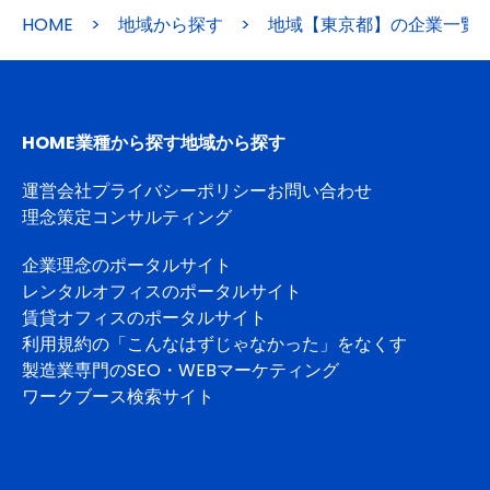
HOME
>
地域から探す
>
地域【東京都】の企業一覧
HOME
業種から探す
地域から探す
運営会社
プライバシーポリシー
お問い合わせ
理念策定コンサルティング
企業理念のポータルサイト
レンタルオフィスのポータルサイト
賃貸オフィスのポータルサイト
利用規約の「こんなはずじゃなかった」をなくす
製造業専門のSEO・WEBマーケティング
ワークブース検索サイト