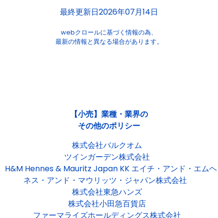
最終更新日2026年07月14日
webクロールに基づく情報の為、
最新の情報と異なる場合があります。
【小売】業種・業界の
その他のポリシー
株式会社バルクオム
ツインガーデン株式会社
H&M Hennes & Mauritz Japan KK エイチ・アンド・エムヘ
ネス・アンド・マウリッツ・ジャパン株式会社
株式会社東急ハンズ
株式会社小田急百貨店
ファーマライズホールディングス株式会社