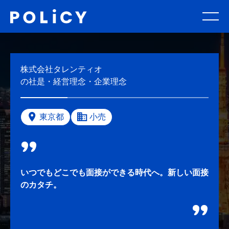
株式会社タレンティオ
の社是・経営理念・企業理念
東京都
小売
いつでもどこでも面接ができる時代へ。新しい面接
のカタチ。