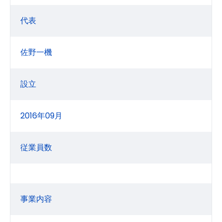
代表
佐野一機
設立
2016年09月
従業員数
事業内容