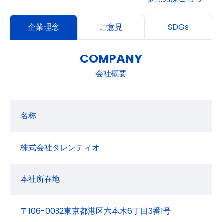
企業理念
ご意見
SDGs
COMPANY
会社概要
名称
株式会社タレンティオ
本社所在地
〒106-0032東京都港区六本木6丁目3番1号