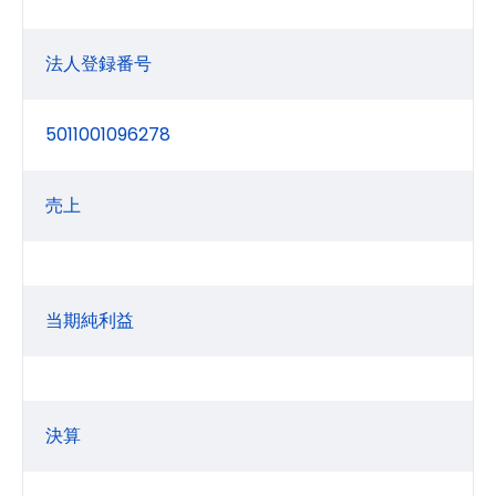
法人登録番号
5011001096278
売上
当期純利益
決算