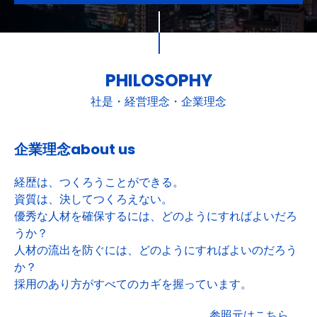
PHILOSOPHY
社是・経営理念・企業理念
企業理念about us
経歴は、つくろうことができる。
資質は、決してつくろえない。
優秀な人材を確保するには、どのようにすればよいだろ
うか？
人材の流出を防ぐには、どのようにすればよいのだろう
か？
採用のあり方がすべてのカギを握っています。
参照元はこちら