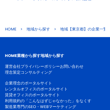
HOME
>
地域から探す
>
地域【東京都】の企業一覧
HOME
業種から探す
地域から探す
運営会社
プライバシーポリシー
お問い合わせ
理念策定コンサルティング
企業理念のポータルサイト
レンタルオフィスのポータルサイト
賃貸オフィスのポータルサイト
利用規約の「こんなはずじゃなかった」をなくす
製造業専門のSEO・WEBマーケティング