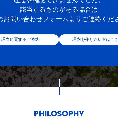
該当するものがある場合は
のお問い合わせフォームよりご連絡くだ
理念に関するご連絡
理念を作りたい方はこ
PHILOSOPHY