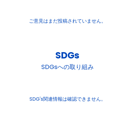
ご意見はまだ投稿されていません。
SDGs
SDGsへの取り組み
SDG's関連情報は確認できません。