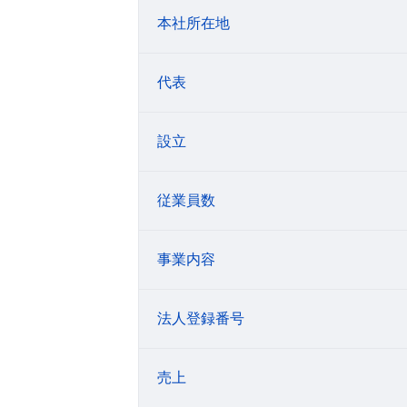
本社所在地
代表
設立
従業員数
事業内容
法人登録番号
売上