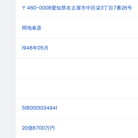
〒460-0008愛知県名古屋市中区栄3丁目7番26号
岡地泰彦
1948年05月
5180001034941
20億8700万円