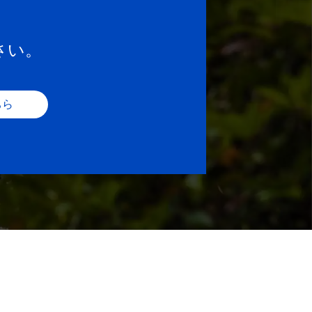
さい。
ちら