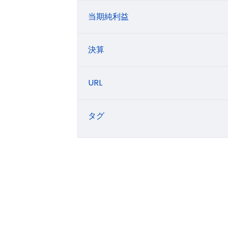
当期純利益
決算
URL
タグ