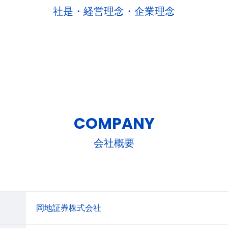
社是・経営理念・企業理念
COMPANY
会社概要
岡地証券株式会社