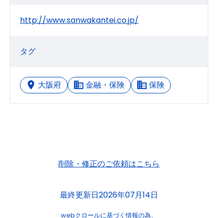
http://www.sanwakantei.co.jp/
タグ
大阪府
金融・保険
保険
削除・修正のご依頼はこちら
最終更新日2026年07月14日
webクロールに基づく情報の為、