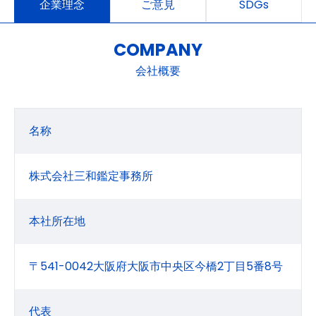
企業理念
ご意見
SDGs
COMPANY
会社概要
名称
株式会社三和鑑定事務所
本社所在地
〒541-0042大阪府大阪市中央区今橋2丁目5番8号
代表