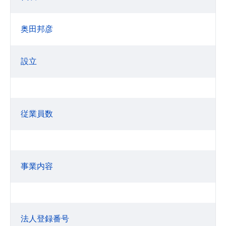
奥田邦彦
設立
従業員数
事業内容
法人登録番号