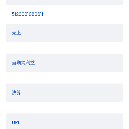
5120001080611
売上
当期純利益
決算
URL