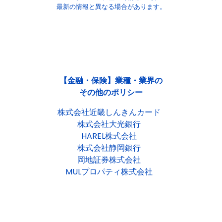
最新の情報と異なる場合があります。
【金融・保険】業種・業界の
その他のポリシー
株式会社近畿しんきんカード
株式会社大光銀行
HAREL株式会社
株式会社静岡銀行
岡地証券株式会社
MULプロパティ株式会社