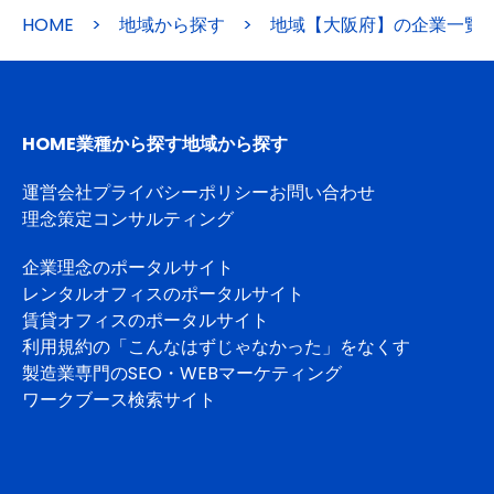
HOME
>
地域から探す
>
地域【大阪府】の企業一覧
HOME
業種から探す
地域から探す
運営会社
プライバシーポリシー
お問い合わせ
理念策定コンサルティング
企業理念のポータルサイト
レンタルオフィスのポータルサイト
賃貸オフィスのポータルサイト
利用規約の「こんなはずじゃなかった」をなくす
製造業専門のSEO・WEBマーケティング
ワークブース検索サイト