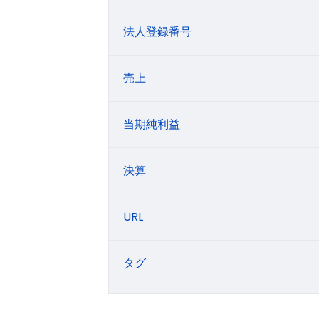
法人登録番号
売上
当期純利益
決算
URL
タグ