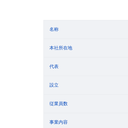
名称
本社所在地
代表
設立
従業員数
事業内容