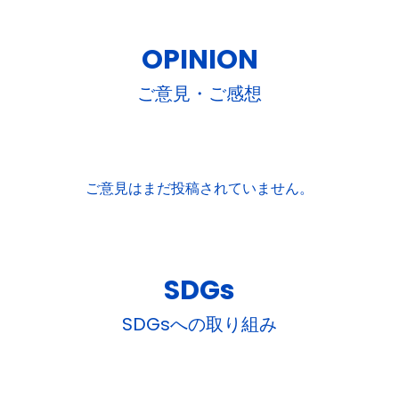
OPINION
ご意見・ご感想
ご意見はまだ投稿されていません。
SDGs
SDGsへの取り組み