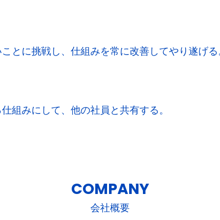
いことに挑戦し、仕組みを常に改善してやり遂げる
る仕組みにして、他の社員と共有する。
COMPANY
会社概要