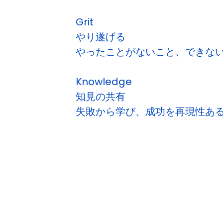
Grit
やり遂げる
やったことがないこと、できな
Knowledge
知見の共有
失敗から学び、成功を再現性あ