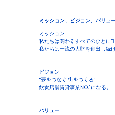
ミッション、ビジョン、バリュ
ミッション
私たちは関わるすべてのひとに“H
私たちは一流の人財を創出し続
ビジョン
“夢をつなぐ 街をつくる”
飲食店舗賃貸事業NO.1になる。
バリュー