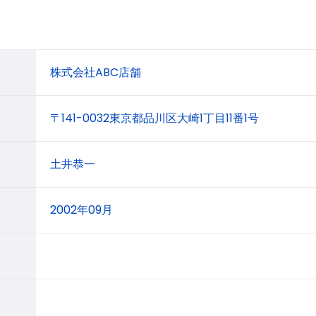
株式会社ABC店舗
〒141-0032東京都品川区大崎1丁目11番1号
土井恭一
2002年09月