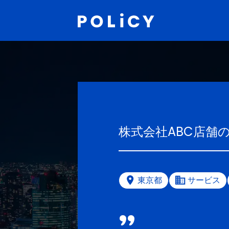
株式会社ABC店舗
東京都
サービス