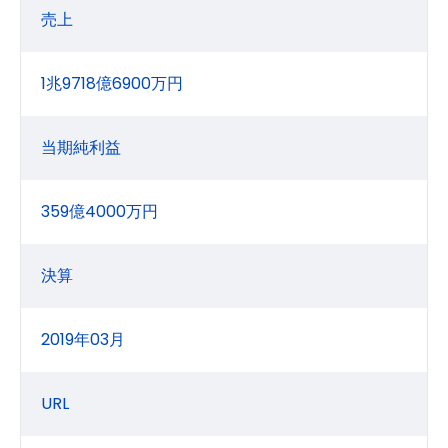
売上
1兆9718億6900万円
当期純利益
359億4000万円
決算
2019年03月
URL