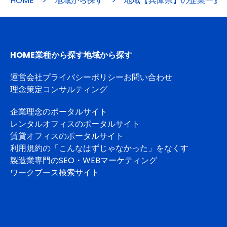
HOME
>
地域から探す
>
地域【兵庫県】の企業一覧
HOME
業種から探す
地域から探す
運営会社
プライバシーポリシー
お問い合わせ
理念策定コンサルティング
企業理念のポータルサイト
レンタルオフィスのポータルサイト
賃貸オフィスのポータルサイト
利用規約の「こんなはずじゃなかった」をなくす
製造業専門のSEO・WEBマーケティング
ワークブース検索サイト