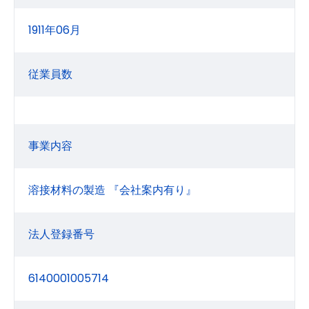
1911年06月
従業員数
事業内容
溶接材料の製造 『会社案内有り』
法人登録番号
6140001005714