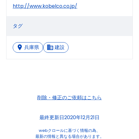
http://www.kobelco.co.jp/
タグ
兵庫県
建設
削除・修正のご依頼はこちら
最終更新日2020年12月21日
webクロールに基づく情報の為、
最新の情報と異なる場合があります。