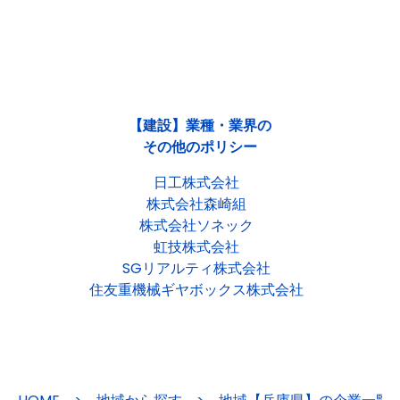
【建設】業種・業界の
その他のポリシー
日工株式会社
株式会社森崎組
株式会社ソネック
虹技株式会社
SGリアルティ株式会社
住友重機械ギヤボックス株式会社