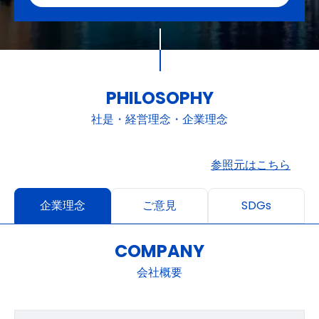
PHILOSOPHY
社是・経営理念・企業理念
参照元はこちら
企業理念
ご意見
SDGs
COMPANY
会社概要