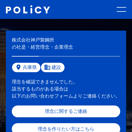
株式会社神戸製鋼所
の社是・経営理念・企業理念
兵庫県
建設
理念を確認できませんでした。
該当するものがある場合は
以下のお問い合わせフォームよりご連絡ください。
理念に関するご連絡
理念を作りたい方はこちら