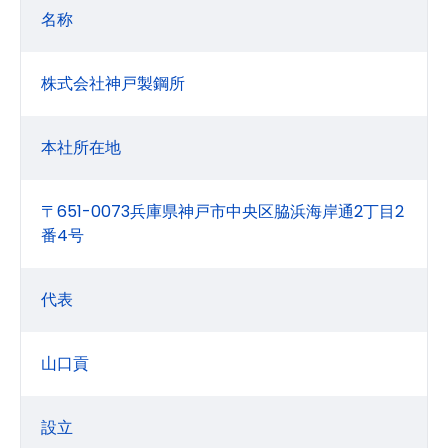
名称
株式会社神戸製鋼所
本社所在地
〒651-0073兵庫県神戸市中央区脇浜海岸通2丁目2
番4号
代表
山口貢
設立