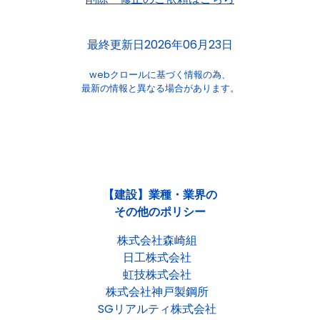
最終更新日2026年06月23日
webクロールに基づく情報の為、
最新の情報と異なる場合があります。
【建設】業種・業界の
その他のポリシー
株式会社森崎組
日工株式会社
虹技株式会社
株式会社神戸製鋼所
SGリアルティ株式会社