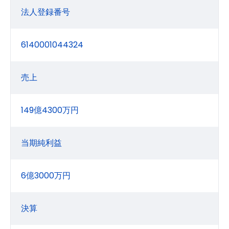
法人登録番号
6140001044324
売上
149億4300万円
当期純利益
6億3000万円
決算