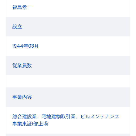
福島孝一
設立
1944年03月
従業員数
事業内容
総合建設業、宅地建物取引業、ビルメンテナンス
事業東証1部上場