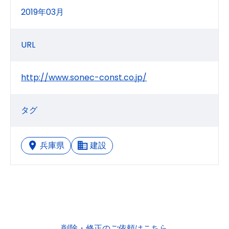
2019年03月
URL
http://www.sonec-const.co.jp/
タグ
兵庫県
建設
削除・修正のご依頼はこちら