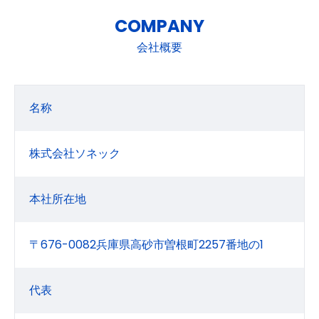
COMPANY
会社概要
名称
株式会社ソネック
本社所在地
〒676-0082兵庫県高砂市曽根町2257番地の1
代表