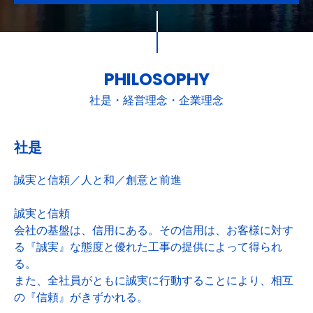
PHILOSOPHY
社是・経営理念・企業理念
社是
誠実と信頼／人と和／創意と前進
誠実と信頼
会社の基盤は、信用にある。その信用は、お客様に対す
る『誠実』な態度と優れた工事の提供によって得られ
る。
また、全社員がともに誠実に行動することにより、相互
の『信頼』がきずかれる。