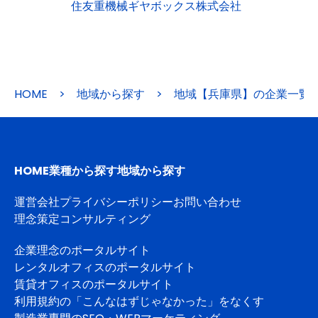
住友重機械ギヤボックス株式会社
HOME
>
地域から探す
>
地域【兵庫県】の企業一覧
HOME
業種から探す
地域から探す
運営会社
プライバシーポリシー
お問い合わせ
理念策定コンサルティング
企業理念のポータルサイト
レンタルオフィスのポータルサイト
賃貸オフィスのポータルサイト
利用規約の「こんなはずじゃなかった」をなくす