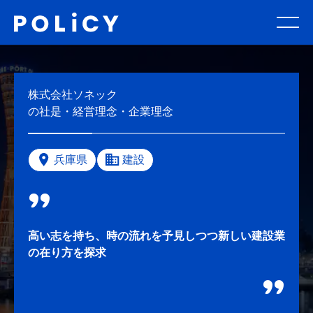
株式会社ソネック
の社是・経営理念・企業理念
兵庫県
建設
高い志を持ち、時の流れを予見しつつ新しい建設業
の在り方を探求