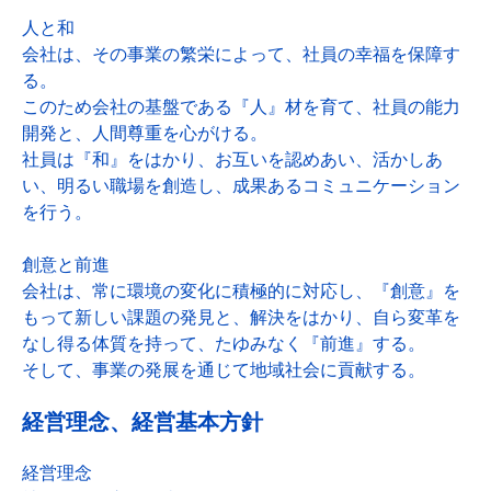
人と和
会社は、その事業の繁栄によって、社員の幸福を保障す
る。
このため会社の基盤である『人』材を育て、社員の能力
開発と、人間尊重を心がける。
社員は『和』をはかり、お互いを認めあい、活かしあ
い、明るい職場を創造し、成果あるコミュニケーション
を行う。
創意と前進
会社は、常に環境の変化に積極的に対応し、『創意』を
もって新しい課題の発見と、解決をはかり、自ら変革を
なし得る体質を持って、たゆみなく『前進』する。
そして、事業の発展を通じて地域社会に貢献する。
経営理念、経営基本方針
経営理念