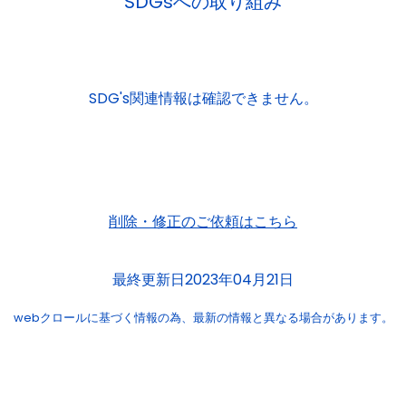
SDGsへの取り組み
SDG's関連情報は確認できません。
削除・修正のご依頼はこちら
最終更新日2023年04月21日
webクロールに基づく情報の為、
最新の情報と異なる場合があります。