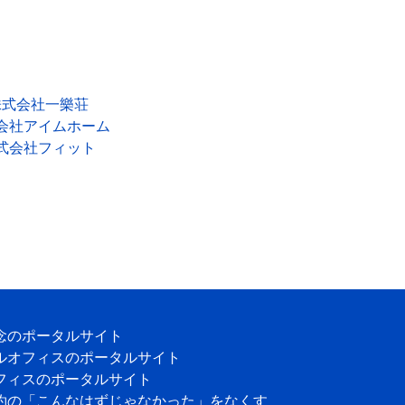
株式会社一樂荘
会社アイムホーム
式会社フィット
念のポータルサイト
ルオフィスのポータルサイト
フィスのポータルサイト
約の「こんなはずじゃなかった」をなくす