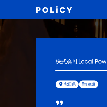
株式会社Local Pow
秋田県
建設