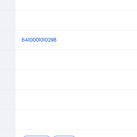
6410001010298