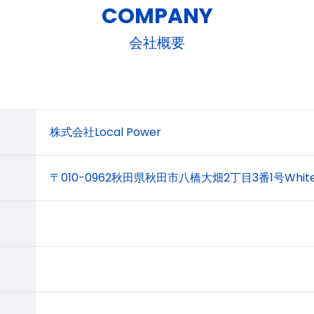
COMPANY
会社概要
株式会社Local Power
〒010-0962秋田県秋田市八橋大畑2丁目3番1号White