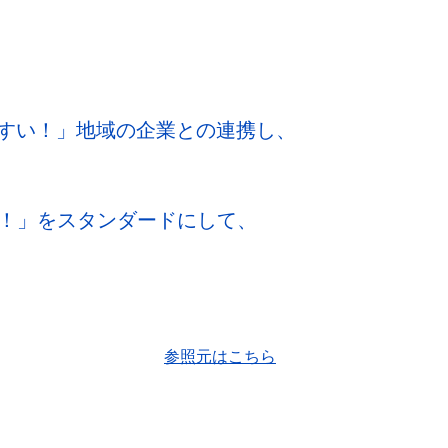
すい！」地域の企業との連携し、
成！」をスタンダードにして、
参照元はこちら