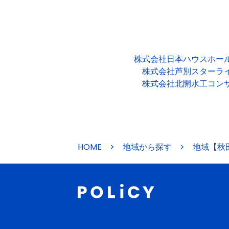
株式会社日本ハウスホー
株式会社芦別スターラ
株式会社北開水工コン
HOME
>
地域から探す
>
地域【秋