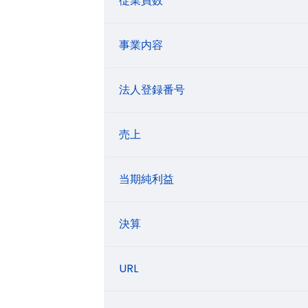
従業員数
事業内容
法人登録番号
売上
当期純利益
決算
URL