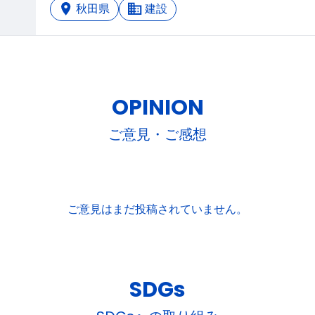
秋田県
建設
OPINION
ご意見・ご感想
ご意見はまだ投稿されていません。
SDGs