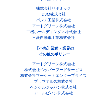
株式会社リボミック
DSM株式会社
パンチ工業株式会社
アートグリーン株式会社
工機ホールディングス株式会社
三菱自動車工業株式会社
【小売】業種・業界の
その他のポリシー
アートグリーン株式会社
株式会社ペッパーフードサービス
株式会社マーケットエンタープライズ
プラマテルズ株式会社
ヘンケルジャパン株式会社
アールビバン株式会社