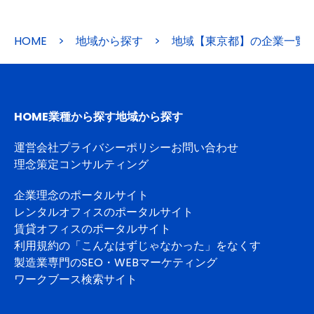
HOME
>
地域から探す
>
地域【東京都】の企業一覧
HOME
業種から探す
地域から探す
運営会社
プライバシーポリシー
お問い合わせ
理念策定コンサルティング
企業理念のポータルサイト
レンタルオフィスのポータルサイト
賃貸オフィスのポータルサイト
利用規約の「こんなはずじゃなかった」をなくす
製造業専門のSEO・WEBマーケティング
ワークブース検索サイト