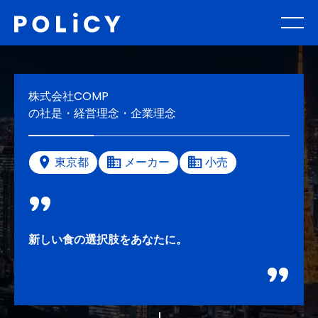
株式会社COMP
の社是・経営理念・企業理念
東京都
メーカー
小売
新しい食の選択肢をあなたに。