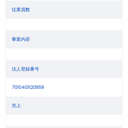
従業員数
事業内容
法人登録番号
7010401120959
売上