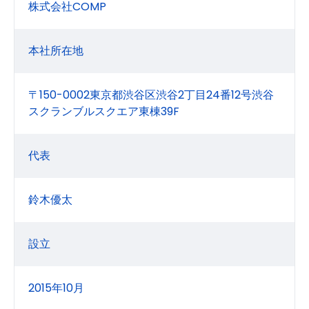
株式会社COMP
本社所在地
〒150-0002東京都渋谷区渋谷2丁目24番12号渋谷
スクランブルスクエア東棟39F
代表
鈴木優太
設立
2015年10月