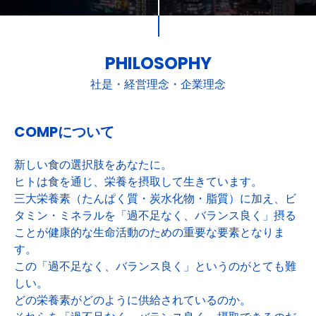
PHILOSOPHY
社是・経営理念・企業理念
COMPについて
新しい食の選択肢をあなたに。
ヒトは食を通じ、栄養を摂取して生きています。
三大栄養素（たんぱく質・炭水化物・脂質）に加え、ビ
タミン・ミネラルを「過不足なく、バランス良く」摂る
ことが健康的な生命活動のための重要な要素となりま
す。
この「過不足なく、バランス良く」というのがとても難
しい。
どの栄養素がどのように供給されているのか。