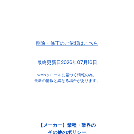
削除・修正のご依頼はこちら
最終更新日2026年07月16日
webクロールに基づく情報の為、
最新の情報と異なる場合があります。
【メーカー】業種・業界の
その他のポリシー